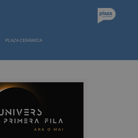
PLAZA CERÁMICA