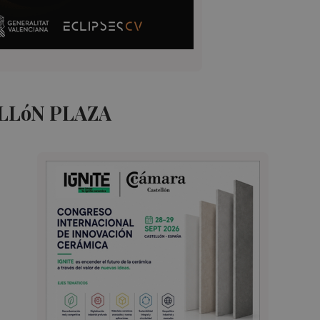
LLóN PLAZA