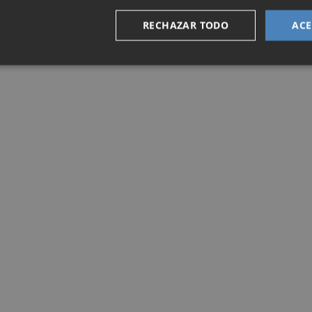
RECHAZAR TODO
ACE