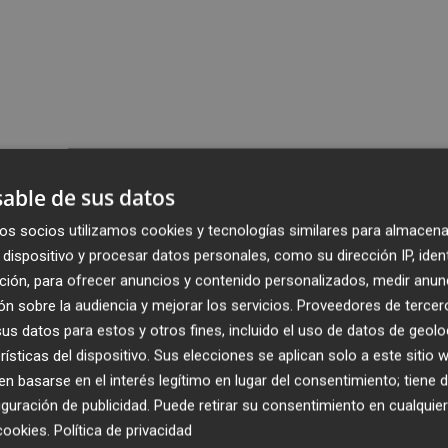
able de sus datos
os socios utilizamos cookies y tecnologías similares para almacena
dispositivo y procesar datos personales, como su dirección IP, iden
ción, para ofrecer anuncios y contenido personalizados, medir anun
n sobre la audiencia y mejorar los servicios.
Proveedores de tercer
s datos para estos y otros fines, incluido el uso de datos de geolo
rísticas del dispositivo. Sus elecciones se aplican solo a este sitio
 basarse en el interés legítimo en lugar del consentimiento; tiene 
guración de publicidad
. Puede retirar su consentimiento en cualqu
cookies
.
Política de privacidad