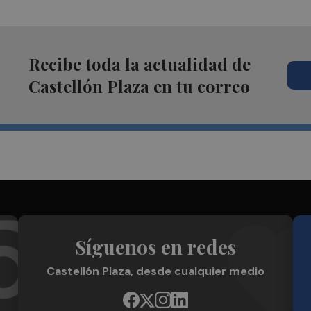
Recibe toda la actualidad de
Castellón Plaza en tu correo
Síguenos en redes
Castellón Plaza, desde cualquier medio