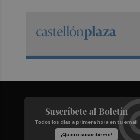
Suscríbete al Boletín
Todos los días a primera hora en tu email
¡Quiero suscribirme!