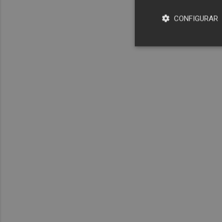
CONFIGURAR