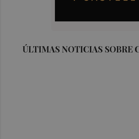
ÚLTIMAS NOTICIAS SOBRE 