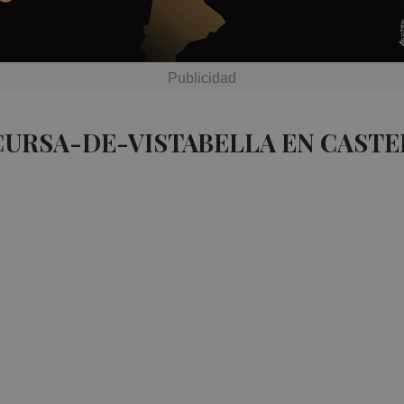
CURSA-DE-VISTABELLA EN CASTE