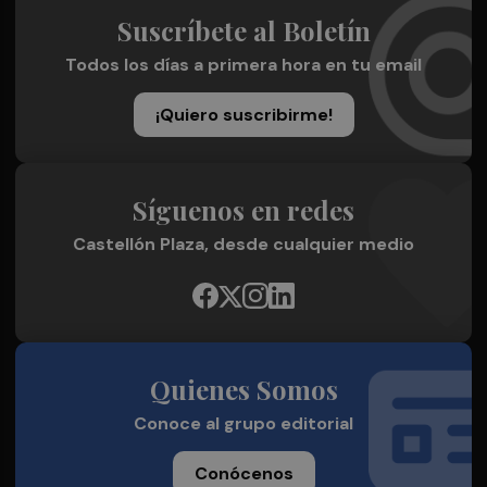
Suscríbete al Boletín
Todos los días a primera hora en tu email
¡Quiero suscribirme!
Síguenos en redes
Castellón Plaza, desde cualquier medio
Quienes Somos
Conoce al grupo editorial
Conócenos