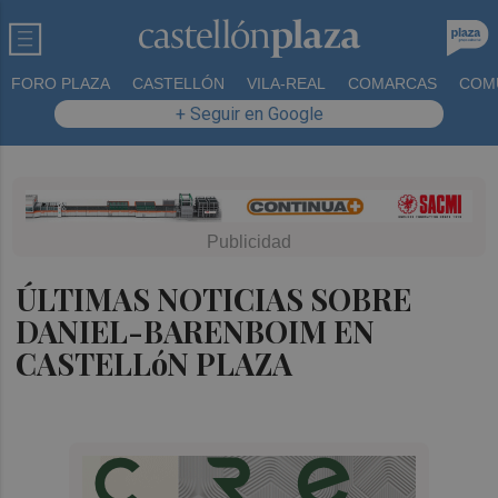
FORO PLAZA
CASTELLÓN
VILA-REAL
COMARCAS
COM
+ Seguir en Google
ÚLTIMAS NOTICIAS SOBRE
DANIEL-BARENBOIM EN
CASTELLóN PLAZA