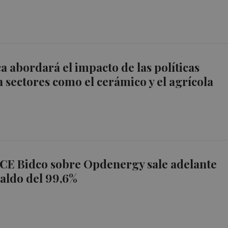
abordará el impacto de las políticas
 sectores como el cerámico y el agrícola
GCE Bidco sobre Opdenergy sale adelante
aldo del 99,6%