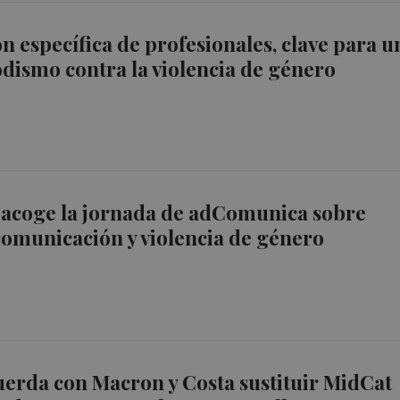
n específica de profesionales, clave para u
dismo contra la violencia de género
 acoge la jornada de adComunica sobre
omunicación y violencia de género
erda con Macron y Costa sustituir MidCat