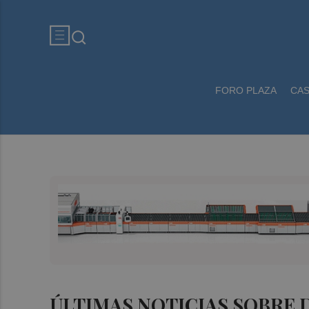
FORO PLAZA
CA
ÚLTIMAS NOTICIAS SOBRE 