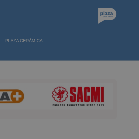
PLAZA CERÁMICA