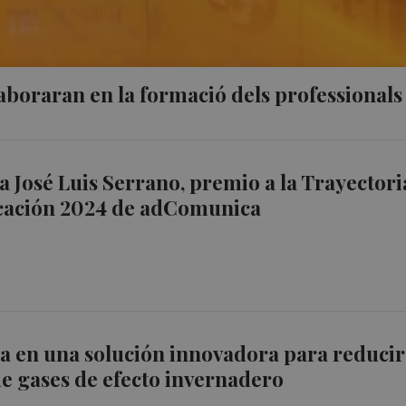
laboraran en la formació dels professionals
ta José Luis Serrano, premio a la Trayectori
ación 2024 de adComunica
a en una solución innovadora para reducir
e gases de efecto invernadero