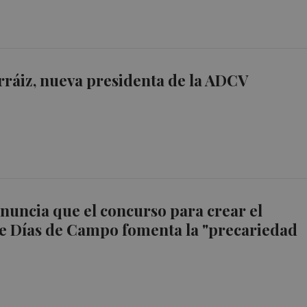
ráiz, nueva presidenta de la ADCV
uncia que el concurso para crear el
e Días de Campo fomenta la "precariedad