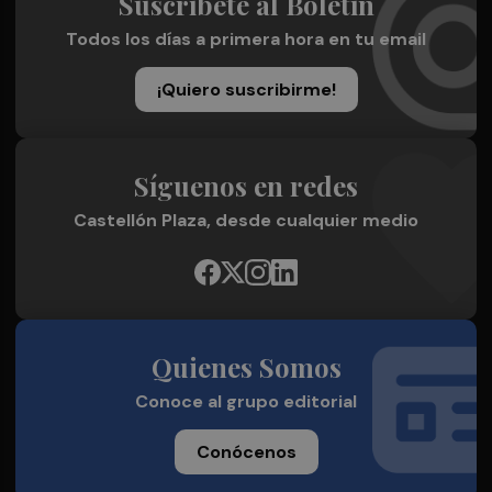
Suscríbete al Boletín
Todos los días a primera hora en tu email
¡Quiero suscribirme!
Síguenos en redes
Castellón Plaza, desde cualquier medio
Quienes Somos
Conoce al grupo editorial
Conócenos