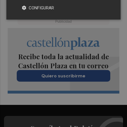
CONFIGURAR
Recibe toda la actualidad de
Castellón Plaza en tu correo
Quiero suscribirme