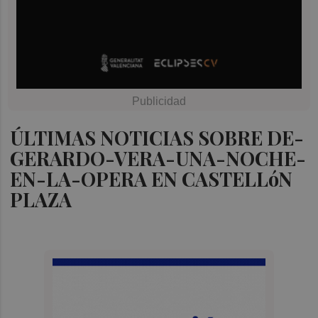
ÚLTIMAS NOTICIAS SOBRE DE-
GERARDO-VERA-UNA-NOCHE-
EN-LA-OPERA EN CASTELLóN
PLAZA