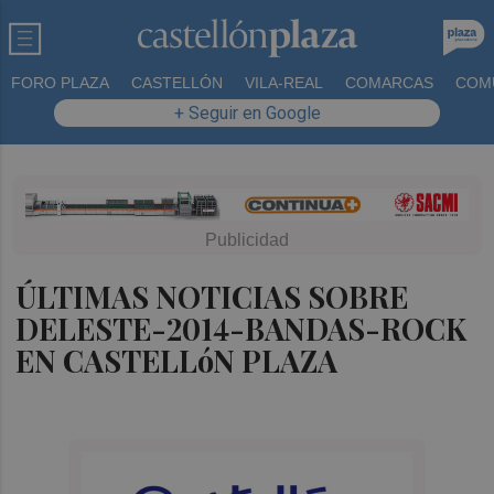
FORO PLAZA
CASTELLÓN
VILA-REAL
COMARCAS
COM
+ Seguir en Google
ÚLTIMAS NOTICIAS SOBRE
DELESTE-2014-BANDAS-ROCK
EN CASTELLóN PLAZA