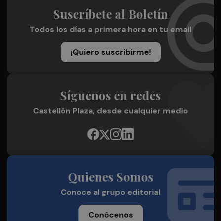
Suscríbete al Boletín
Todos los días a primera hora en tu email
¡Quiero suscribirme!
Síguenos en redes
Castellón Plaza, desde cualquier medio
Quienes Somos
Conoce al grupo editorial
Conócenos