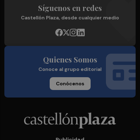
Síguenos en redes
Castellón Plaza, desde cualquier medio
Quienes Somos
Conoce al grupo editorial
Conócenos
Publicidad