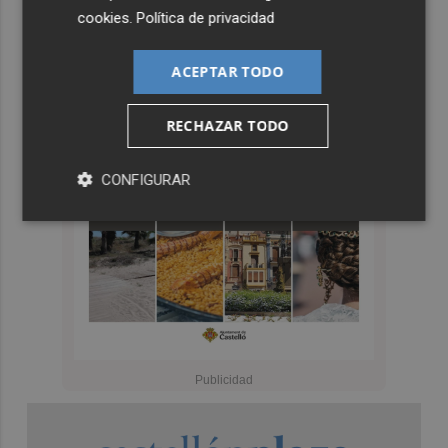
cookies
.
Política de privacidad
ACEPTAR TODO
RECHAZAR TODO
CONFIGURAR