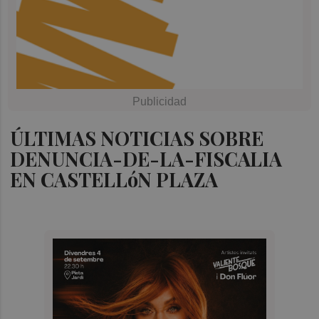
ÚLTIMAS NOTICIAS SOBRE
DENUNCIA-DE-LA-FISCALIA
EN CASTELLóN PLAZA