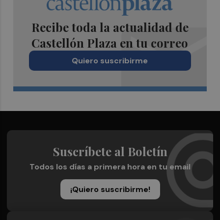
Recibe toda la actualidad de
Castellón Plaza en tu correo
Quiero suscribirme
Suscríbete al Boletín
Todos los días a primera hora en tu email
¡Quiero suscribirme!