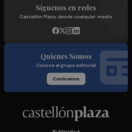
Síguenos en redes
Castellón Plaza, desde cualquier medio
Quienes Somos
Conoce al grupo editorial
Conócenos
Publicidad