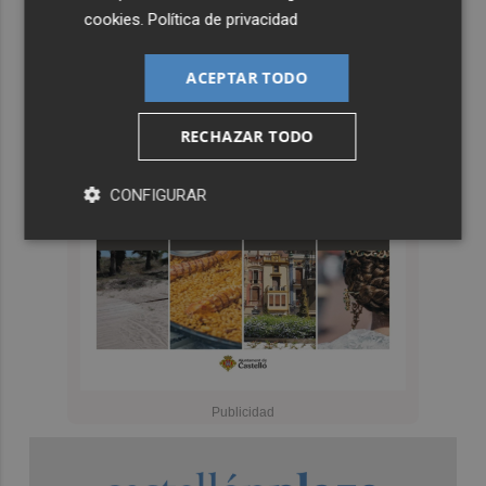
cookies
.
Política de privacidad
ACEPTAR TODO
RECHAZAR TODO
CONFIGURAR