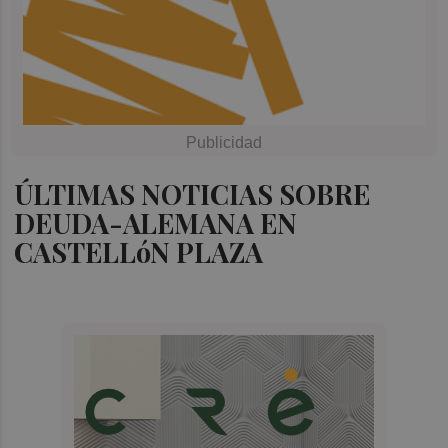
ÚLTIMAS NOTICIAS SOBRE
DEUDA-ALEMANA EN
CASTELLóN PLAZA