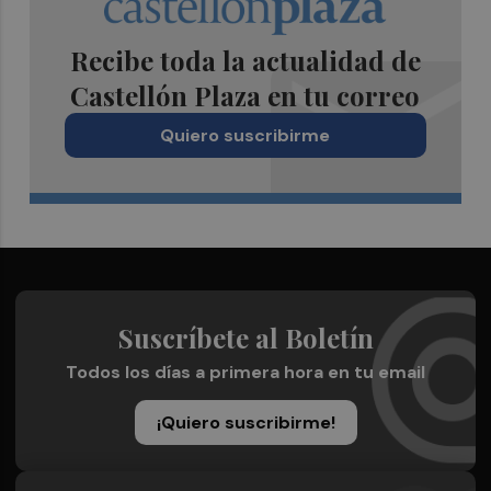
Recibe toda la actualidad de
Castellón Plaza en tu correo
Quiero suscribirme
Suscríbete al Boletín
Todos los días a primera hora en tu email
¡Quiero suscribirme!