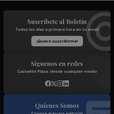
Suscríbete al Boletín
Todos los días a primera hora en tu email
¡Quiero suscribirme!
Síguenos en redes
Castellón Plaza, desde cualquier medio
Quienes Somos
Conoce al grupo editorial