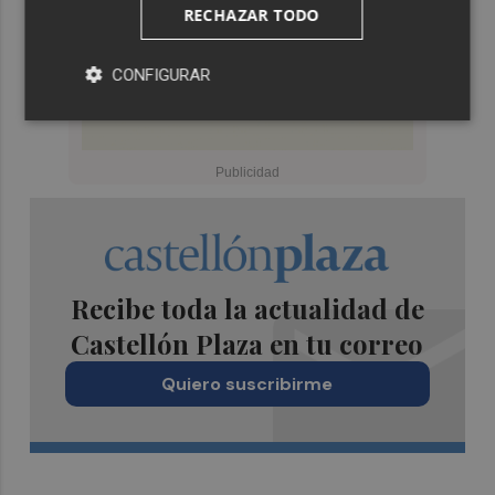
RECHAZAR TODO
CONFIGURAR
Recibe toda la actualidad de
Castellón Plaza en tu correo
Quiero suscribirme