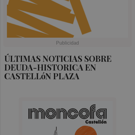
ÚLTIMAS NOTICIAS SOBRE
DEUDA-HISTORICA EN
CASTELLóN PLAZA