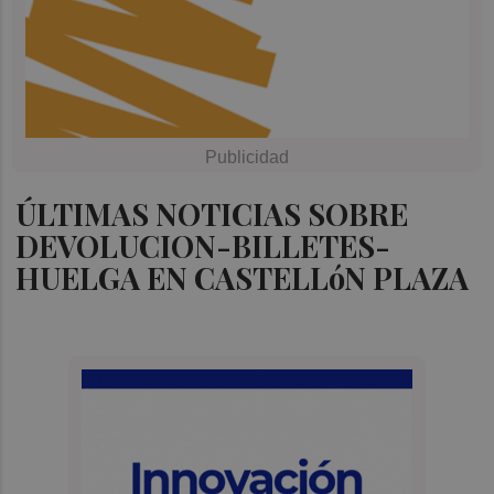
ÚLTIMAS NOTICIAS SOBRE
DEVOLUCION-BILLETES-
HUELGA EN CASTELLóN PLAZA