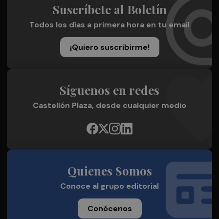
Suscríbete al Boletín
Todos los días a primera hora en tu email
¡Quiero suscribirme!
Síguenos en redes
Castellón Plaza, desde cualquier medio
Quienes Somos
Conoce al grupo editorial
Conócenos