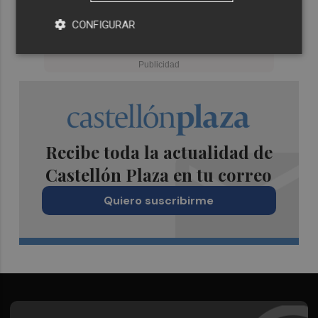
CONFIGURAR
Recibe toda la actualidad de
Castellón Plaza en tu correo
Quiero suscribirme