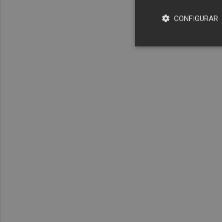
CONFIGURAR