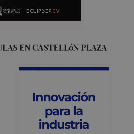
ULAS EN CASTELLóN PLAZA