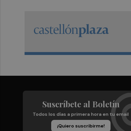
Suscríbete al Boletín
Todos los días a primera hora en tu email
¡Quiero suscribirme!