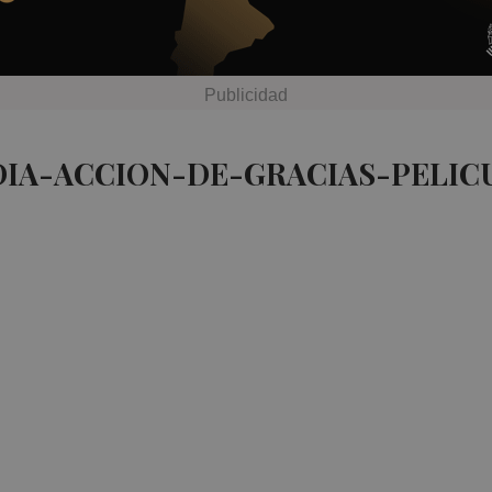
DIA-ACCION-DE-GRACIAS-PELIC