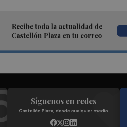
Recibe toda la actualidad de
Castellón Plaza en tu correo
Síguenos en redes
Castellón Plaza, desde cualquier medio