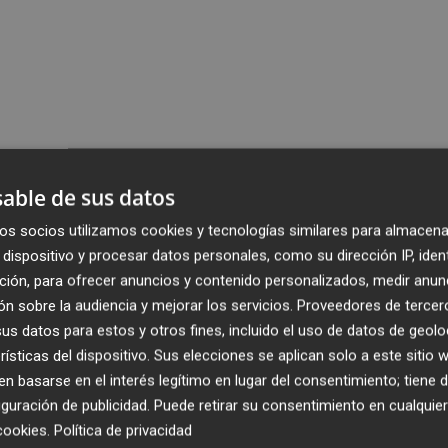
able de sus datos
os socios utilizamos cookies y tecnologías similares para almacena
dispositivo y procesar datos personales, como su dirección IP, iden
ción, para ofrecer anuncios y contenido personalizados, medir anun
n sobre la audiencia y mejorar los servicios.
Proveedores de tercer
s datos para estos y otros fines, incluido el uso de datos de geolo
rísticas del dispositivo. Sus elecciones se aplican solo a este sitio
 basarse en el interés legítimo en lugar del consentimiento; tiene 
guración de publicidad
. Puede retirar su consentimiento en cualqu
cookies
.
Política de privacidad