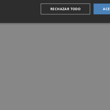
RECHAZAR TODO
ACE