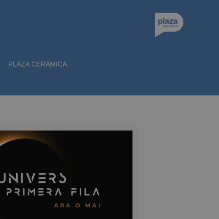
PLAZA CERÁMICA