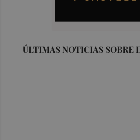
ÚLTIMAS NOTICIAS SOBRE 