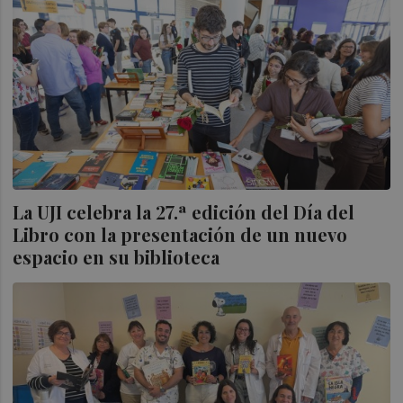
La UJI celebra la 27.ª edición del Día del
Libro con la presentación de un nuevo
espacio en su biblioteca