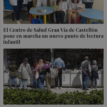
El Centro de Salud Gran Vía de Castellón
pone en marcha un nuevo punto de lectura
infantil