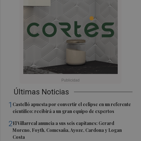
Últimas Noticias
1
Castelló apuesta por convertir el eclipse en un referente
científico: recibirá a un gran equipo de expertos
2
El Villarreal anuncia a sus seis capitanes: Gerard
Moreno, Foyth, Comesaña, Ayoze, Cardona y Logan
Costa