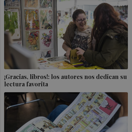
¡Gracias, libros!: los autores nos dedican su
lectura favorita