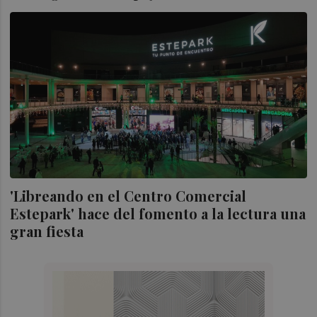
'Libreando en el Centro Comercial
Estepark' hace del fomento a la lectura una
gran fiesta