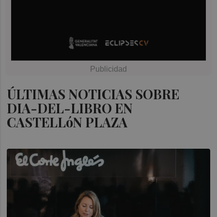
ÚLTIMAS NOTICIAS SOBRE
DIA-DEL-LIBRO EN
CASTELLóN PLAZA