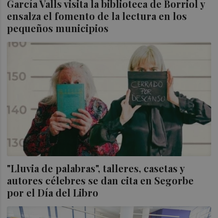
García Valls visita la biblioteca de Borriol y
ensalza el fomento de la lectura en los
pequeños municipios
"Lluvia de palabras", talleres, casetas y
autores célebres se dan cita en Segorbe
por el Día del Libro