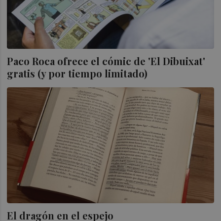
Paco Roca ofrece el cómic de 'El Dibuixat'
gratis (y por tiempo limitado)
El dragón en el espejo