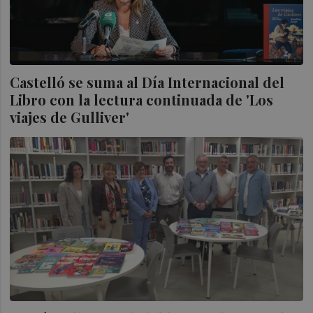
Castelló se suma al Día Internacional del
Libro con la lectura continuada de 'Los
viajes de Gulliver'