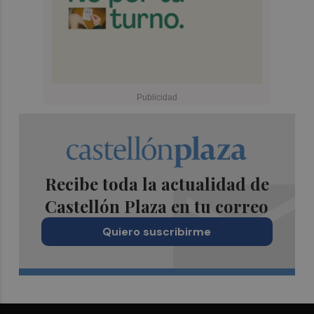
Recibe toda la actualidad de
Castellón Plaza en tu correo
Quiero suscribirme