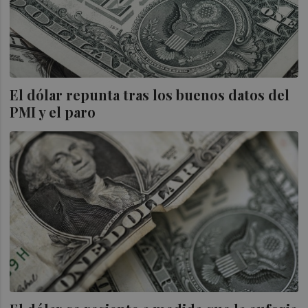
El dólar repunta tras los buenos datos del
PMI y el paro