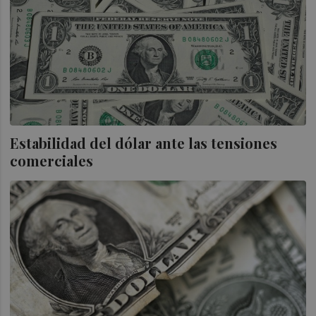
Estabilidad del dólar ante las tensiones
comerciales