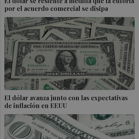
El dólar se resiente a medida que la euforia
por el acuerdo comercial se disipa
El dólar avanza junto con las expectativas
de inflación en EEUU