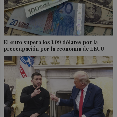
El euro supera los 1,09 dólares por la
preocupación por la economía de EEUU