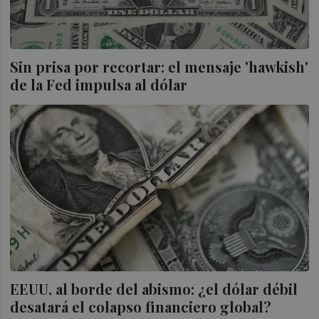
Sin prisa por recortar: el mensaje 'hawkish'
de la Fed impulsa al dólar
EEUU, al borde del abismo: ¿el dólar débil
desatará el colapso financiero global?