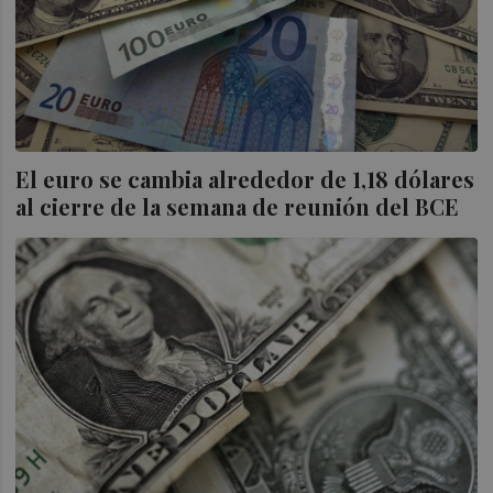
El euro se cambia alrededor de 1,18 dólares
al cierre de la semana de reunión del BCE