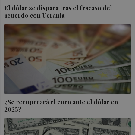
El dólar se dispara tras el fracaso del
acuerdo con Ucrania
¿Se recuperará el euro ante el dólar en
2025?