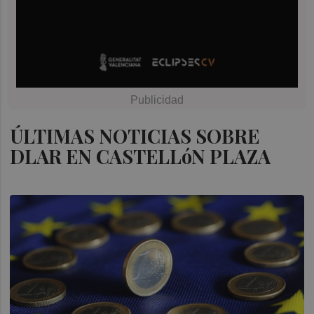
ÚLTIMAS NOTICIAS SOBRE
DLAR EN CASTELLóN PLAZA