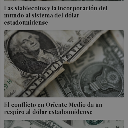
Las stablecoins y la incorporación del
mundo al sistema del dólar
estadounidense
El conflicto en Oriente Medio da un
respiro al dólar estadounidense