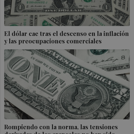
El dólar cae tras el descenso en la inflación
y las preocupaciones comerciales
Rompiendo con la norma, las tensiones