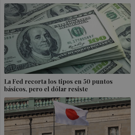
La Fed recorta los tipos en 50 puntos
básicos, pero el dólar resiste