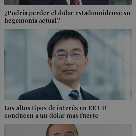
¿Podría perder el dólar estadounidense su
hegemonía actual?
Los altos tipos de interés en EE UU
conducen a un dólar más fuerte