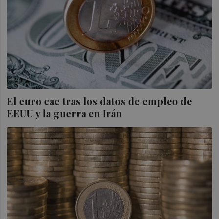
El euro cae tras los datos de empleo de
EEUU y la guerra en Irán