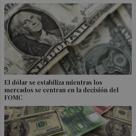
El dólar se estabiliza mientras los
mercados se centran en la decisión del
FOMC