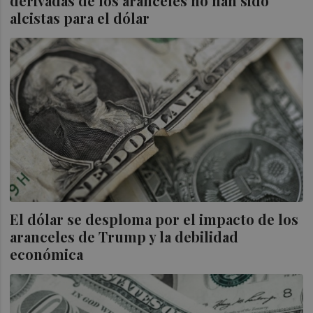
derivadas de los aranceles no han sido
alcistas para el dólar
El dólar se desploma por el impacto de los
aranceles de Trump y la debilidad
económica