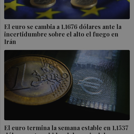
El euro se cambia a 1,1676 dólares ante la
incertidumbre sobre el alto el fuego en
Irán
El euro termina la semana estable en 1,1537