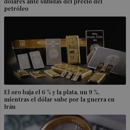
dólares ante subidas del precio del
petróleo
El oro baja el 6 % y la plata, un 9 %,
mientras el dólar sube por la guerra en
Irán