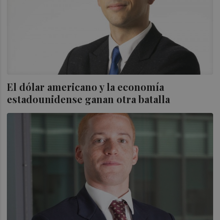
El dólar americano y la economía
estadounidense ganan otra batalla