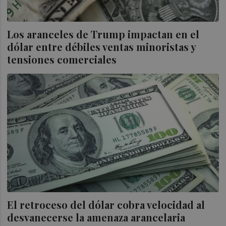
Los aranceles de Trump impactan en el
dólar entre débiles ventas minoristas y
tensiones comerciales
El retroceso del dólar cobra velocidad al
desvanecerse la amenaza arancelaria