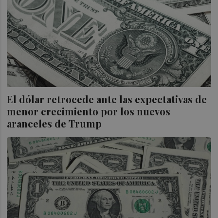
El dólar retrocede ante las expectativas de
menor crecimiento por los nuevos
aranceles de Trump