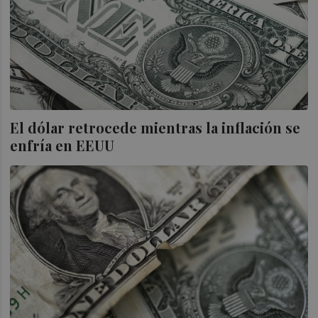
El dólar retrocede mientras la inflación se
enfría en EEUU