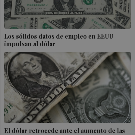
Los sólidos datos de empleo en EEUU
impulsan al dólar
El dólar retrocede ante el aumento de las