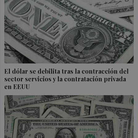
El dólar se debilita tras la contracción del
sector servicios y la contratación privada
en EEUU