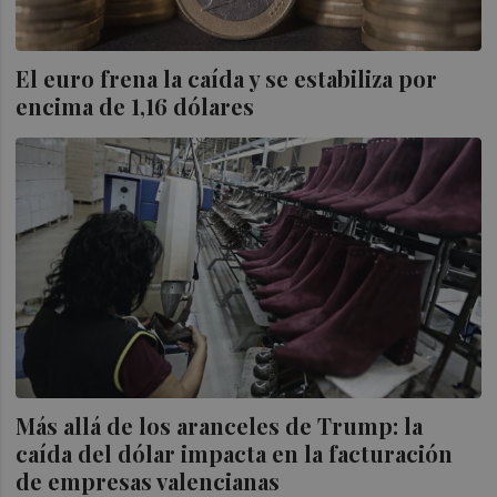
El euro frena la caída y se estabiliza por
encima de 1,16 dólares
Más allá de los aranceles de Trump: la
caída del dólar impacta en la facturación
de empresas valencianas