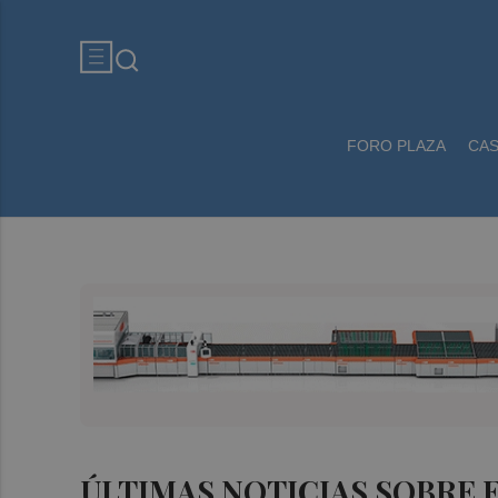
FORO PLAZA
CA
ÚLTIMAS NOTICIAS SOBRE 