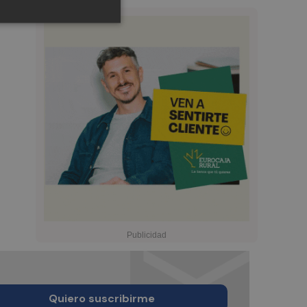
Quiero suscribirme