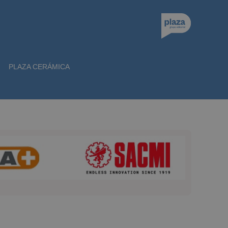
PLAZA CERÁMICA
A