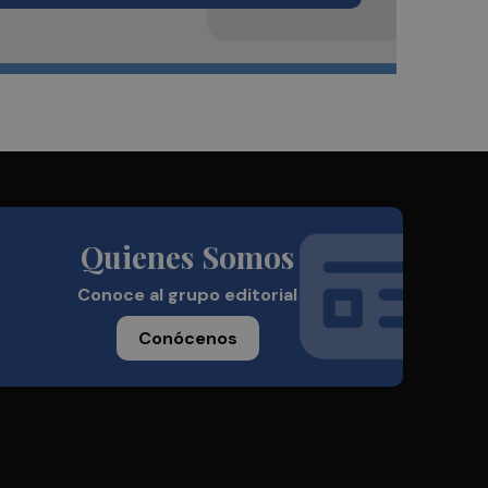
Quienes Somos
Conoce al grupo editorial
Conócenos