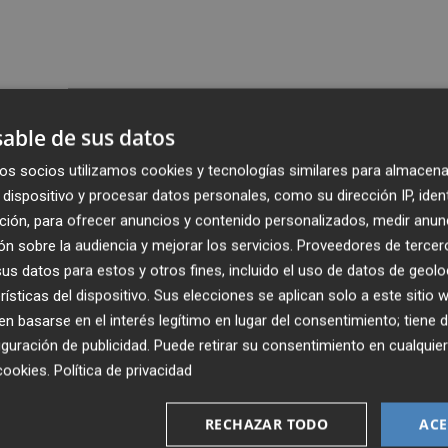
able de sus datos
os socios utilizamos cookies y tecnologías similares para almacena
dispositivo y procesar datos personales, como su dirección IP, iden
ción, para ofrecer anuncios y contenido personalizados, medir anun
n sobre la audiencia y mejorar los servicios.
Proveedores de tercer
s datos para estos y otros fines, incluido el uso de datos de geolo
rísticas del dispositivo. Sus elecciones se aplican solo a este sitio
 basarse en el interés legítimo en lugar del consentimiento; tiene 
guración de publicidad
. Puede retirar su consentimiento en cualqu
cookies
.
Política de privacidad
RECHAZAR TODO
ACE