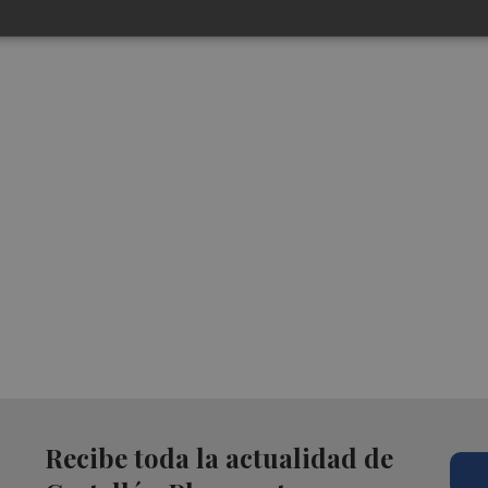
Recibe toda la actualidad de