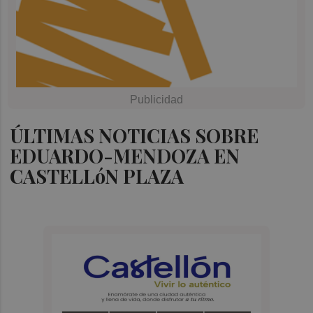
ÚLTIMAS NOTICIAS SOBRE
EDUARDO-MENDOZA EN
CASTELLóN PLAZA