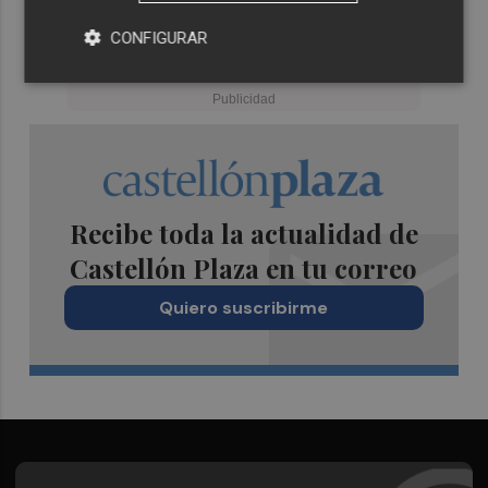
CONFIGURAR
Recibe toda la actualidad de
Castellón Plaza en tu correo
Quiero suscribirme