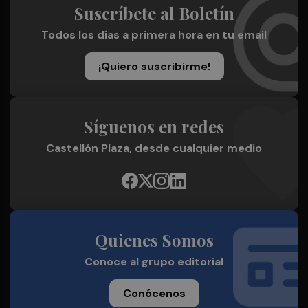
Suscríbete al Boletín
Todos los días a primera hora en tu email
¡Quiero suscribirme!
Síguenos en redes
Castellón Plaza, desde cualquier medio
Quienes Somos
Conoce al grupo editorial
Conócenos