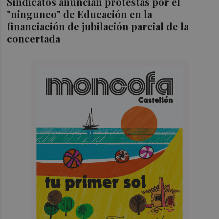
Sindicatos anuncian protestas por el
"ninguneo" de Educación en la
financiación de jubilación parcial de la
concertada