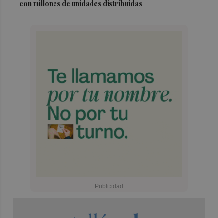
con millones de unidades distribuidas