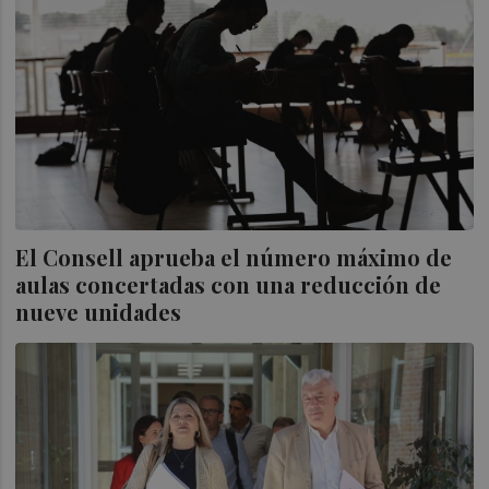
El Consell aprueba el número máximo de
aulas concertadas con una reducción de
nueve unidades