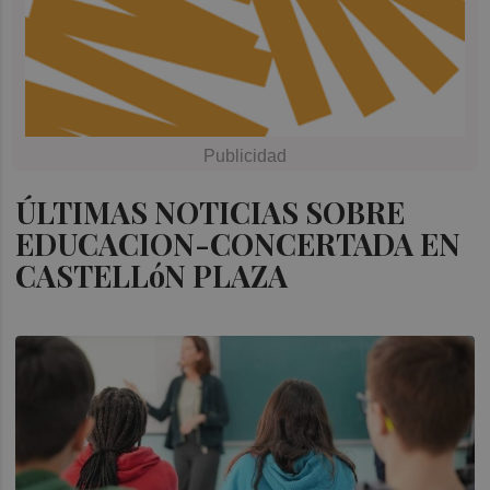
ÚLTIMAS NOTICIAS SOBRE
EDUCACION-CONCERTADA EN
CASTELLóN PLAZA