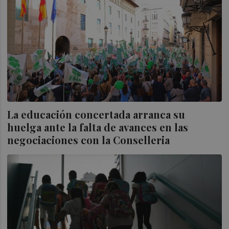
La educación concertada arranca su
huelga ante la falta de avances en las
negociaciones con la Conselleria