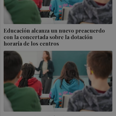
Educación alcanza un nuevo preacuerdo
con la concertada sobre la dotación
horaria de los centros