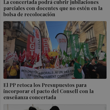
La concertada podrá cubrir jubilaciones
parciales con docentes que no estén en la
bolsa de recolocación
El PP retoca los Presupuestos para
incorporar el pacto del Consell con la
enseñanza concertada