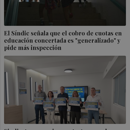
El Síndic señala que el cobro de cuotas en
educación concertada es "generalizado" y
pide más inspección