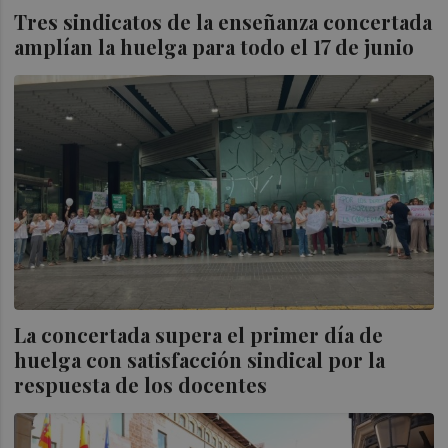
Tres sindicatos de la enseñanza concertada
amplían la huelga para todo el 17 de junio
La concertada supera el primer día de
huelga con satisfacción sindical por la
respuesta de los docentes