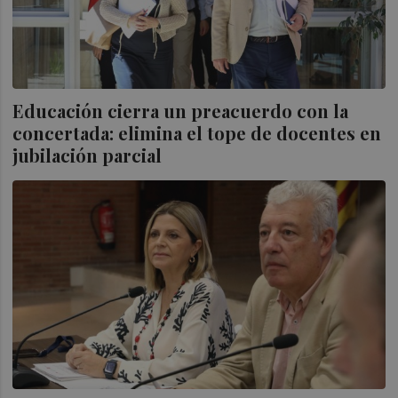
Educación cierra un preacuerdo con la
concertada: elimina el tope de docentes en
jubilación parcial