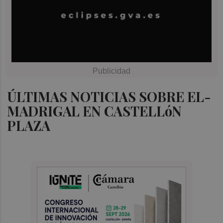
ÚLTIMAS NOTICIAS SOBRE EL-
MADRIGAL EN CASTELLóN
PLAZA