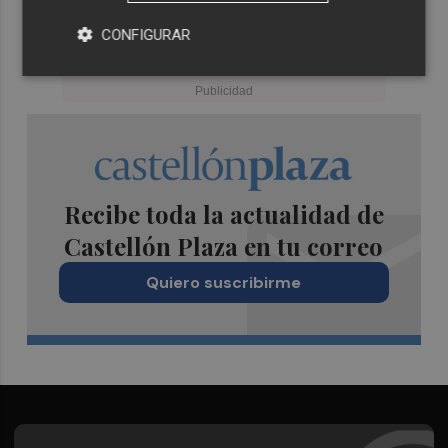
CONFIGURAR
Recibe toda la actualidad de
Castellón Plaza en tu correo
Quiero suscribirme