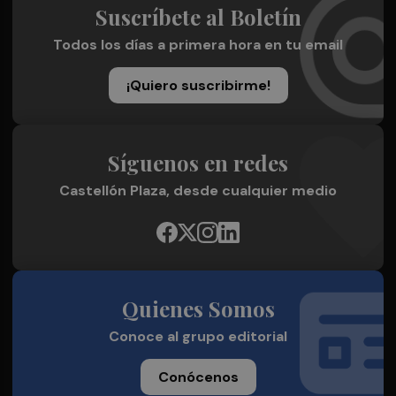
Suscríbete al Boletín
Todos los días a primera hora en tu email
¡Quiero suscribirme!
Síguenos en redes
Castellón Plaza, desde cualquier medio
Quienes Somos
Conoce al grupo editorial
Conócenos