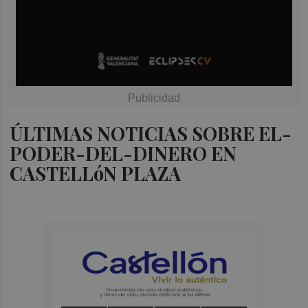
ÚLTIMAS NOTICIAS SOBRE EL-
PODER-DEL-DINERO EN
CASTELLóN PLAZA