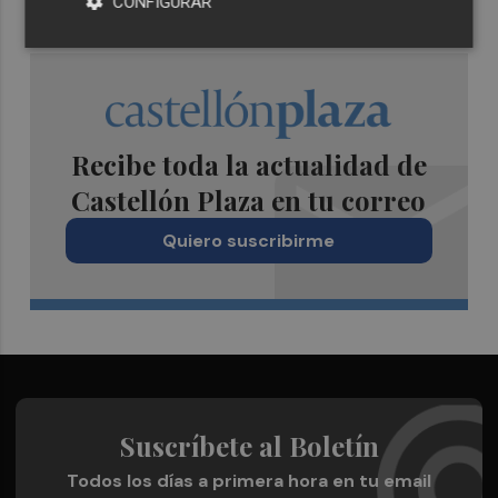
CONFIGURAR
Recibe toda la actualidad de
Castellón Plaza en tu correo
Quiero suscribirme
Suscríbete al Boletín
Todos los días a primera hora en tu email