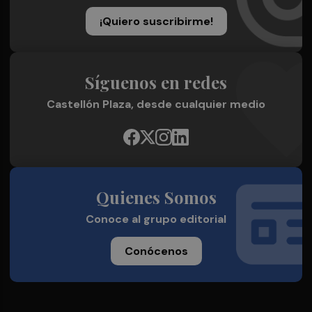
¡Quiero suscribirme!
Síguenos en redes
Castellón Plaza, desde cualquier medio
Quienes Somos
Conoce al grupo editorial
Conócenos