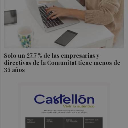
Solo un 27,7 % de las empresarias y
directivas de la Comunitat tiene menos de
35 años