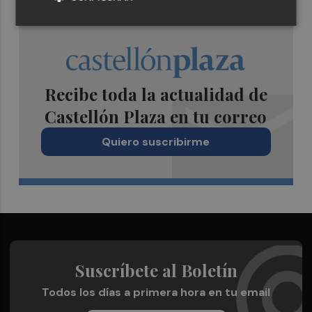
Recibe toda la actualidad de
Castellón Plaza en tu correo
Quiero suscribirme
Suscríbete al Boletín
Todos los días a primera hora en tu email