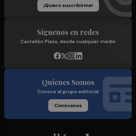
¡Quiero suscribirme!
Síguenos en redes
Castellón Plaza, desde cualquier medio
Quienes Somos
Conoce al grupo editorial
Conócenos