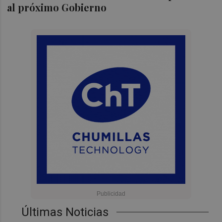
al próximo Gobierno
Últimas Noticias