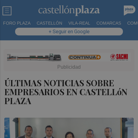
FORO PLAZA
CASTELLÓN
VILA-REAL
COMARCAS
COM
+ Seguir en Google
ÚLTIMAS NOTICIAS SOBRE
EMPRESARIOS EN CASTELLóN
PLAZA