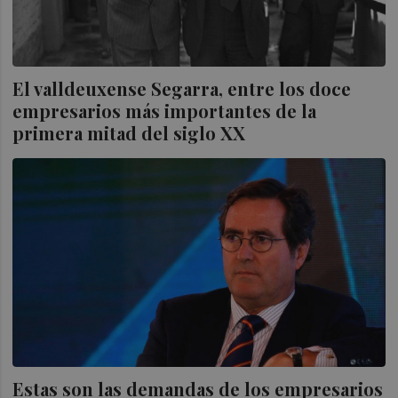
El valldeuxense Segarra, entre los doce
empresarios más importantes de la
primera mitad del siglo XX
Estas son las demandas de los empresarios