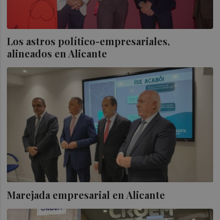
Los astros político-empresariales,
alineados en Alicante
Marejada empresarial en Alicante