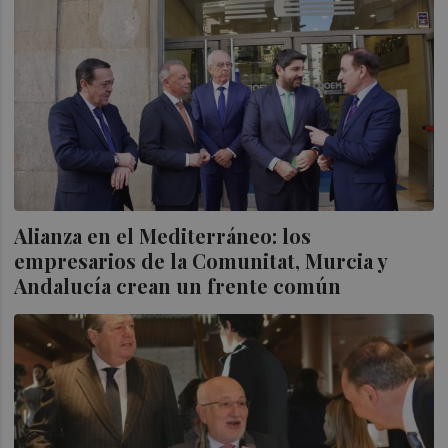
Alianza en el Mediterráneo: los
empresarios de la Comunitat, Murcia y
Andalucía crean un frente común