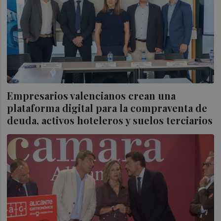
Empresarios valencianos crean una
plataforma digital para la compraventa de
deuda, activos hoteleros y suelos terciarios