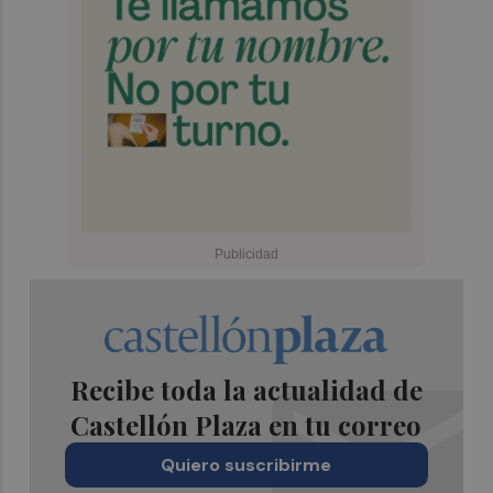
Recibe toda la actualidad de
Castellón Plaza en tu correo
Quiero suscribirme