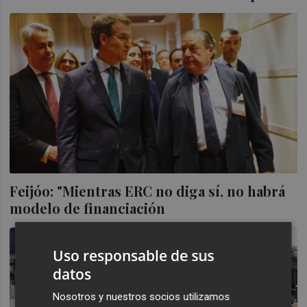
Feijóo: "Mientras ERC no diga sí, no habrá
modelo de financiación
Uso responsable de sus
datos
Nosotros y nuestros socios utilizamos