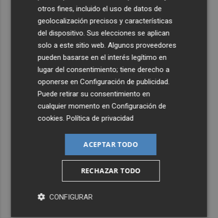
otros fines, incluido el uso de datos de
geolocalización precisos y características
del dispositivo. Sus elecciones se aplican
solo a este sitio web. Algunos proveedores
pueden basarse en el interés legítimo en
lugar del consentimiento; tiene derecho a
oponerse en
Configuración de publicidad
.
Puede retirar su consentimiento en
cualquier momento en
Configuración de
cookies
.
Política de privacidad
ACEPTAR TODO
RECHAZAR TODO
CONFIGURAR
Últimas Noticias