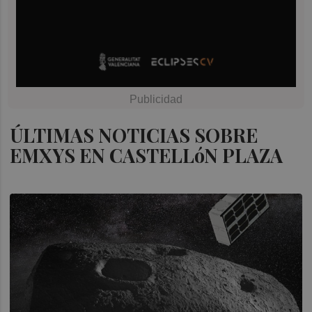
ÚLTIMAS NOTICIAS SOBRE
EMXYS EN CASTELLóN PLAZA