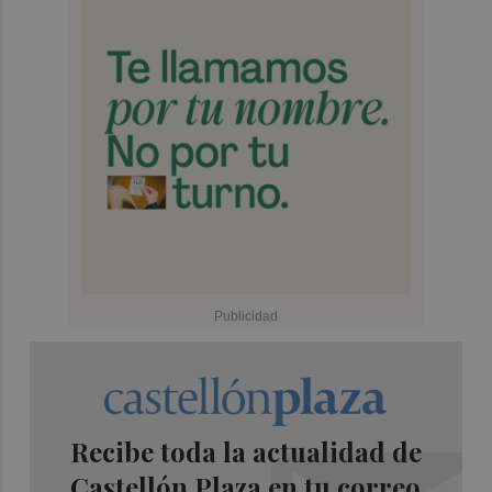
Recibe toda la actualidad de
Castellón Plaza en tu correo