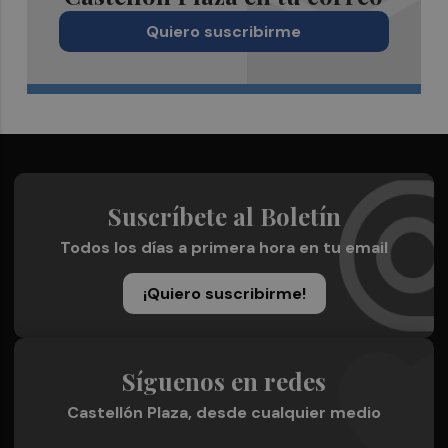
Quiero suscribirme
Suscríbete al Boletín
Todos los días a primera hora en tu email
¡Quiero suscribirme!
Síguenos en redes
Castellón Plaza, desde cualquier medio