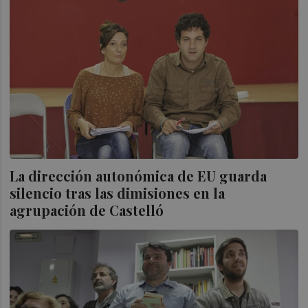
La dirección autonómica de EU guarda
silencio tras las dimisiones en la
agrupación de Castelló