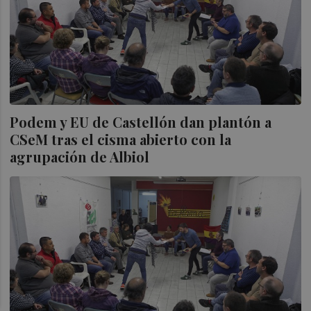
Podem y EU de Castellón dan plantón a
CSeM tras el cisma abierto con la
agrupación de Albiol