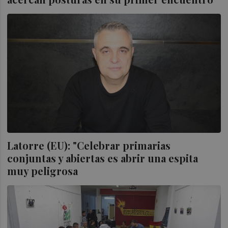
Latorre (EU): "Celebrar primarias
conjuntas y abiertas es abrir una espita
muy peligrosa