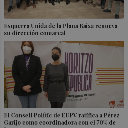
Esquerra Unida de la Plana Baixa renueva
su dirección comarcal
El Consell Polític de EUPV ratifica a Pérez
Garijo como coordinadora con el 70% de