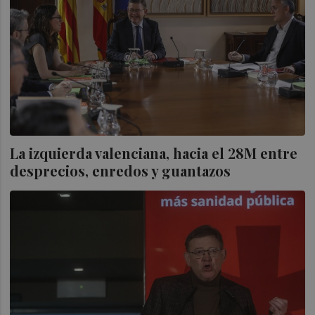
La izquierda valenciana, hacia el 28M entre
desprecios, enredos y guantazos