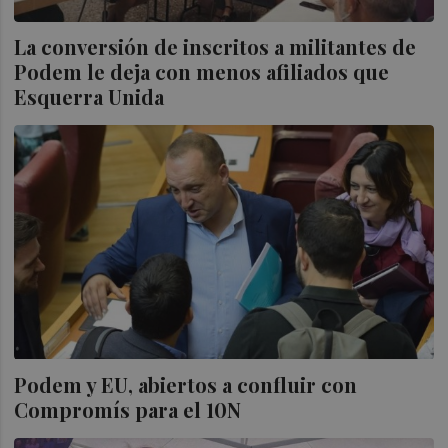
La conversión de inscritos a militantes de
Podem le deja con menos afiliados que
Esquerra Unida
Podem y EU, abiertos a confluir con
Compromís para el 10N