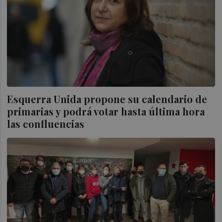
Esquerra Unida propone su calendario de
primarias y podrá votar hasta última hora
las confluencias