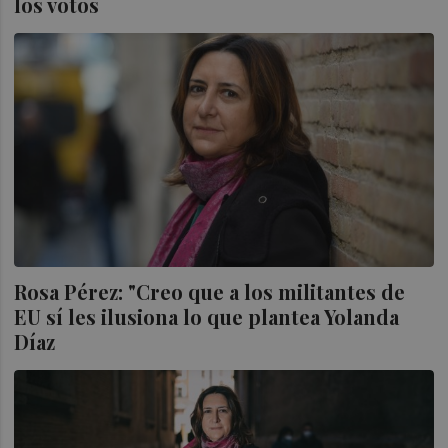
los votos
Rosa Pérez: "Creo que a los militantes de
EU sí les ilusiona lo que plantea Yolanda
Díaz