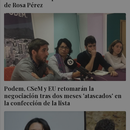
de Rosa Pérez
Podem, CSeM y EU retomarán la
negociación tras dos meses 'atascados' en
la confección de la lista