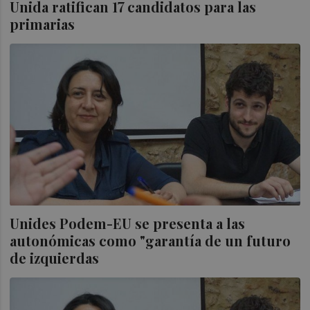
Unida ratifican 17 candidatos para las
primarias
Unides Podem-EU se presenta a las
autonómicas como "garantía de un futuro
de izquierdas