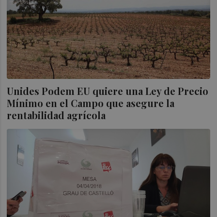
Unides Podem EU quiere una Ley de Precio
Mínimo en el Campo que asegure la
rentabilidad agrícola