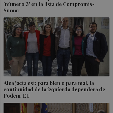
'número 3' en la lista de Compromís-
Sumar
Alea jacta est: para bien o para mal, la
continuidad de la izquierda dependerá de
Podem-EU