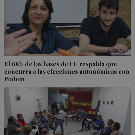
El 68% de las bases de EU respalda que
concurra a las elecciones autonómicas con
Podem