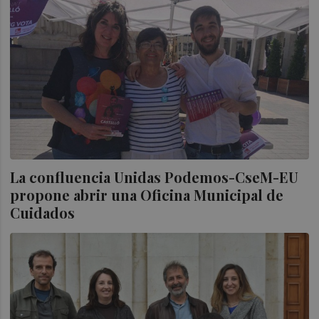
La confluencia Unidas Podemos-CseM-EU
propone abrir una Oficina Municipal de
Cuidados