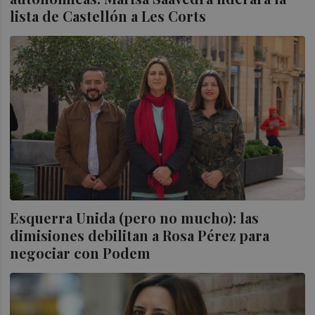
lista de Castellón a Les Corts
Esquerra Unida (pero no mucho): las
dimisiones debilitan a Rosa Pérez para
negociar con Podem