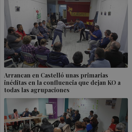
Arrancan en Castelló unas primarias
inéditas en la confluencia que dejan KO a
todas las agrupaciones