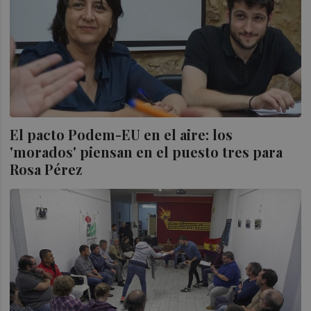
El pacto Podem-EU en el aire: los
'morados' piensan en el puesto tres para
Rosa Pérez