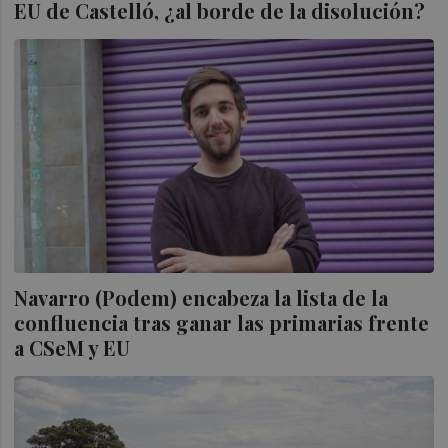
EU de Castelló, ¿al borde de la disolución?
Navarro (Podem) encabeza la lista de la
confluencia tras ganar las primarias frente
a CSeM y EU