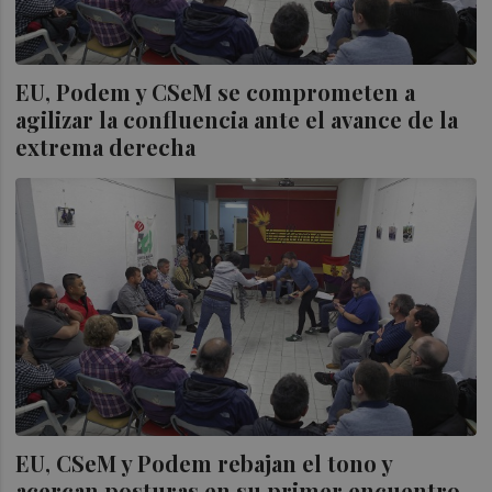
EU, Podem y CSeM se comprometen a
agilizar la confluencia ante el avance de la
extrema derecha
EU, CSeM y Podem rebajan el tono y
acercan posturas en su primer encuentro