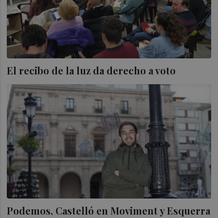
El recibo de la luz da derecho a voto
Podemos, Castelló en Moviment y Esquerra