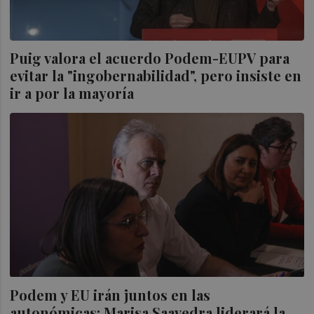
Puig valora el acuerdo Podem-EUPV para
evitar la "ingobernabilidad", pero insiste en
ir a por la mayoría
Podem y EU irán juntos en las
autonómicas: Marisa Saavedra liderará la