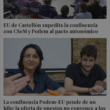
EU de Castellón supedita la confluencia
con CSeM y Podem al pacto autonómico
La confluencia Podem-EU pende de un
hilo: la oferta de puestos no convence a los