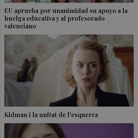
EU aprueba por unanimidad su apoyo a la
huelga educativa y al profesorado
valenciano
Kidman i la unitat de l'esquerra