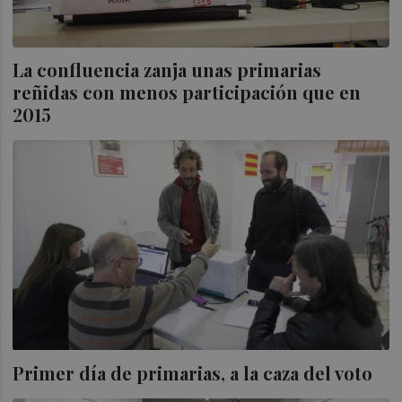
La confluencia zanja unas primarias
reñidas con menos participación que en
2015
Primer día de primarias, a la caza del voto