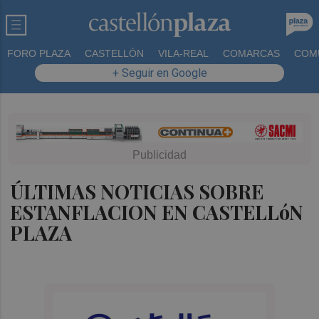
FORO PLAZA
CASTELLÓN
VILA-REAL
COMARCAS
COM
+ Seguir en Google
ÚLTIMAS NOTICIAS SOBRE
ESTANFLACION EN CASTELLóN
PLAZA