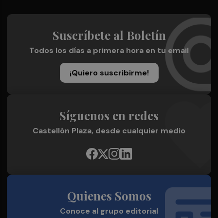
Suscríbete al Boletín
Todos los días a primera hora en tu email
¡Quiero suscribirme!
Síguenos en redes
Castellón Plaza, desde cualquier medio
Quienes Somos
Conoce al grupo editorial