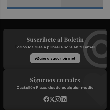
Suscríbete al Boletín
Todos los días a primera hora en tu email
¡Quiero suscribirme!
Síguenos en redes
Castellón Plaza, desde cualquier medio