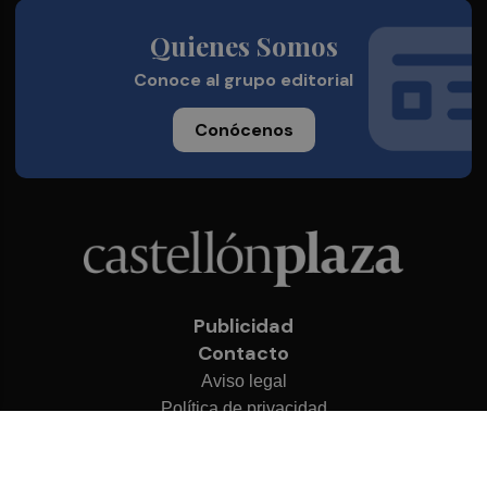
Quienes Somos
Conoce al grupo editorial
Conócenos
Publicidad
Contacto
Aviso legal
Política de privacidad
Cookies