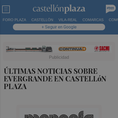
FORO PLAZA
CASTELLÓN
VILA-REAL
COMARCAS
COM
+ Seguir en Google
ÚLTIMAS NOTICIAS SOBRE
EVERGRANDE EN CASTELLóN
PLAZA