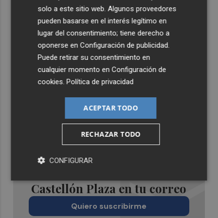
solo a este sitio web. Algunos proveedores
pueden basarse en el interés legítimo en
lugar del consentimiento; tiene derecho a
oponerse en
Configuración de publicidad
.
Puede retirar su consentimiento en
cualquier momento en
Configuración de
cookies
.
Política de privacidad
ACEPTAR TODO
RECHAZAR TODO
CONFIGURAR
Recibe toda la actualidad de
Castellón Plaza en tu correo
Quiero suscribirme