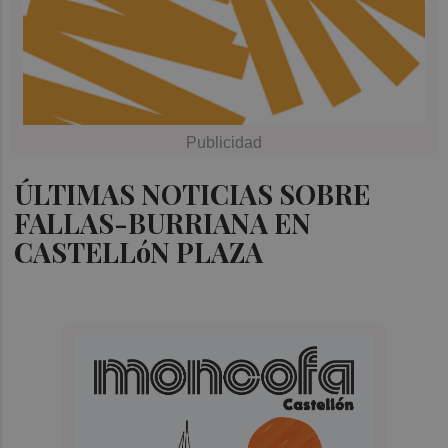
ÚLTIMAS NOTICIAS SOBRE
FALLAS-BURRIANA EN
CASTELLóN PLAZA