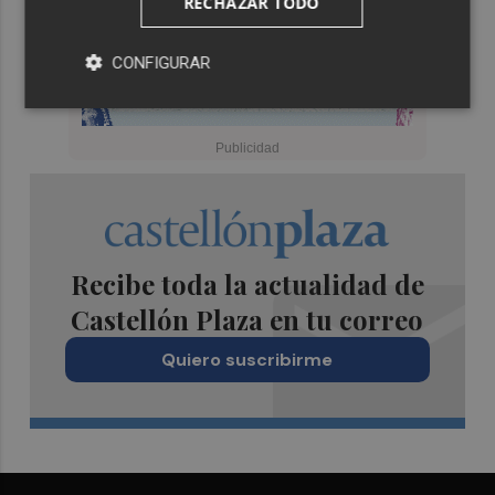
RECHAZAR TODO
CONFIGURAR
Recibe toda la actualidad de
Castellón Plaza en tu correo
Quiero suscribirme