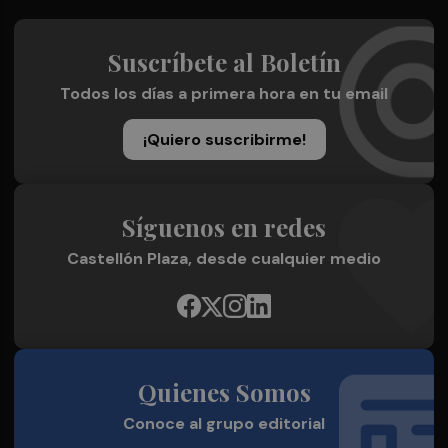
Suscríbete al Boletín
Todos los días a primera hora en tu email
¡Quiero suscribirme!
Síguenos en redes
Castellón Plaza, desde cualquier medio
Quienes Somos
Conoce al grupo editorial