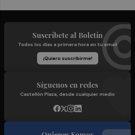
Suscríbete al Boletín
Todos los días a primera hora en tu email
¡Quiero suscribirme!
Síguenos en redes
Castellón Plaza, desde cualquier medio
Quienes Somos