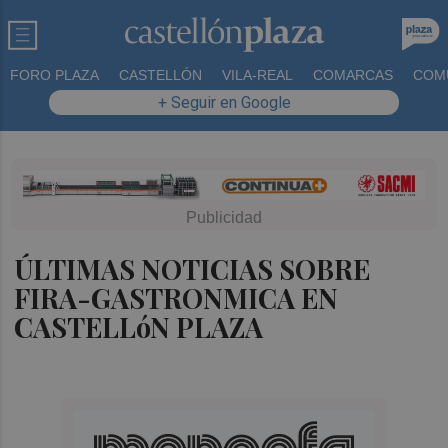
FORO PLAZA
CASTELLÓN
VILA-REAL
COMARCAS
COM
+ Seguir en Google
ÚLTIMAS NOTICIAS SOBRE
FIRA-GASTRONMICA EN
CASTELLóN PLAZA