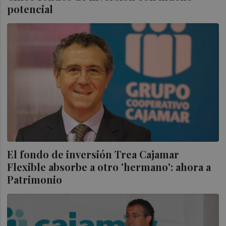
potencial
El fondo de inversión Trea Cajamar
Flexible absorbe a otro 'hermano': ahora a
Patrimonio