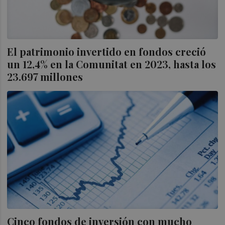
El patrimonio invertido en fondos creció
un 12,4% en la Comunitat en 2023, hasta los
23.697 millones
Cinco fondos de inversión con mucho