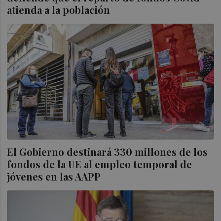
atienda a la población
El Gobierno destinará 330 millones de los
fondos de la UE al empleo temporal de
jóvenes en las AAPP