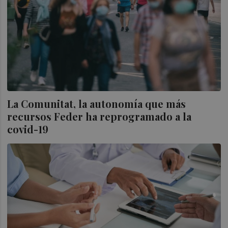
La Comunitat, la autonomía que más
recursos Feder ha reprogramado a la
covid-19