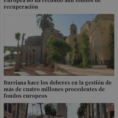
recuperación
Burriana hace los deberes en la gestión de
más de cuatro millones procedentes de
fondos europeos