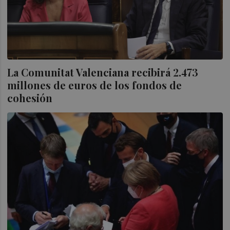
La Comunitat Valenciana recibirá 2.473
millones de euros de los fondos de
cohesión