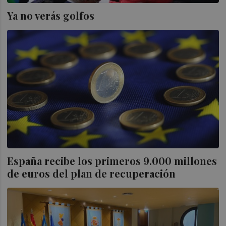
Ya no verás golfos
España recibe los primeros 9.000 millones
de euros del plan de recuperación