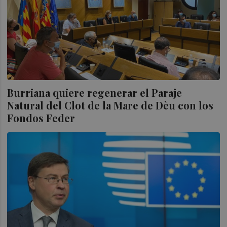
Burriana quiere regenerar el Paraje
Natural del Clot de la Mare de Dèu con los
Fondos Feder