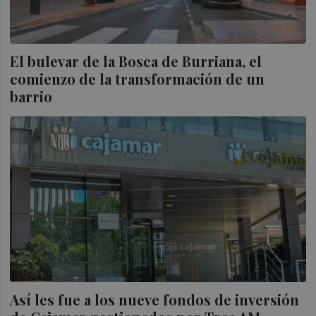
El bulevar de la Bosca de Burriana, el
comienzo de la transformación de un
barrio
Así les fue a los nueve fondos de inversión