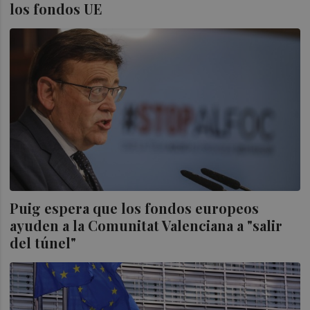
los fondos UE
Puig espera que los fondos europeos
ayuden a la Comunitat Valenciana a "salir
del túnel"