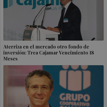
Aterriza en el mercado otro fondo de
inversión: Trea Cajamar Vencimiento 18
Meses