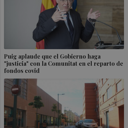
Puig aplaude que el Gobierno haga
"justicia" con la Comunitat en el reparto de
fondos covid