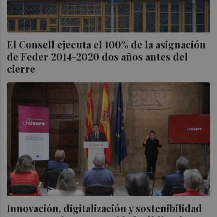
El Consell ejecuta el 100% de la asignación
de Feder 2014-2020 dos años antes del
cierre
Innovación, digitalización y sostenibilidad