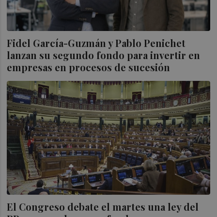
Fidel García-Guzmán y Pablo Penichet
lanzan su segundo fondo para invertir en
empresas en procesos de sucesión
El Congreso debate el martes una ley del