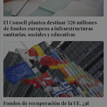
El Consell plantea destinar 326 millones
de fondos europeos a infraestructuras
sanitarias, sociales y educativas
Fondos de recuperación de la UE, ¿al