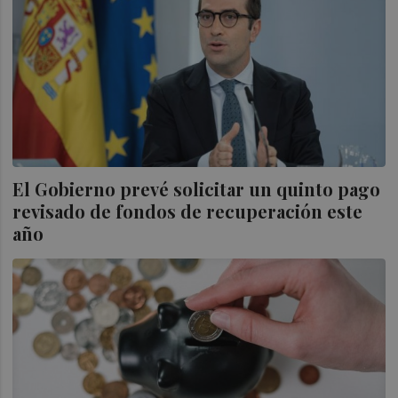
El Gobierno prevé solicitar un quinto pago
revisado de fondos de recuperación este
año