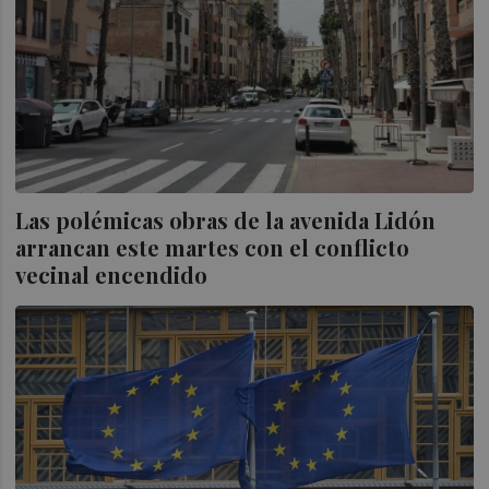
Las polémicas obras de la avenida Lidón
arrancan este martes con el conflicto
vecinal encendido