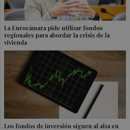
La Eurocámara pide utilizar fondos
regionales para abordar la crisis de la
vivienda
Los fondos de inversión siguen al alza en