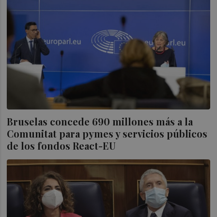
Bruselas concede 690 millones más a la
Comunitat para pymes y servicios públicos
de los fondos React-EU