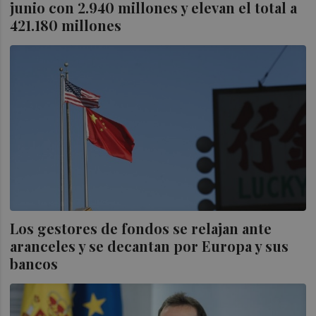
junio con 2.940 millones y elevan el total a
421.180 millones
Los gestores de fondos se relajan ante
aranceles y se decantan por Europa y sus
bancos