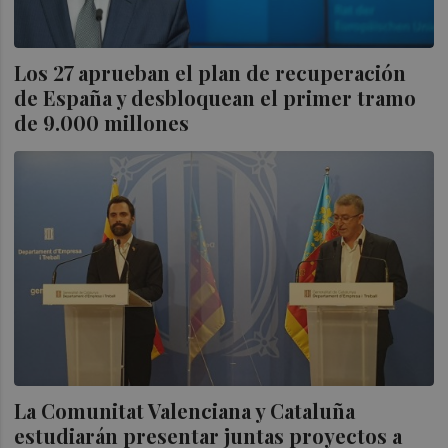
Los 27 aprueban el plan de recuperación
de España y desbloquean el primer tramo
de 9.000 millones
La Comunitat Valenciana y Cataluña
estudiarán presentar juntas proyectos a