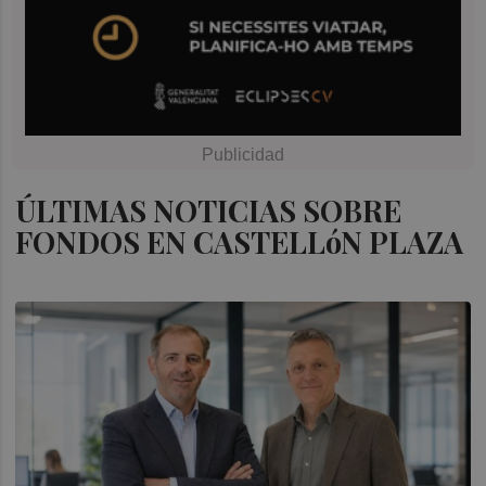
ÚLTIMAS NOTICIAS SOBRE
FONDOS EN CASTELLóN PLAZA