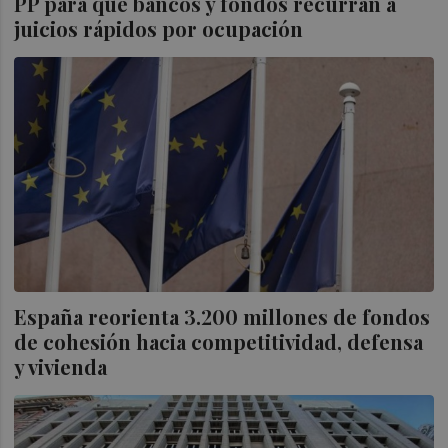
PP para que bancos y fondos recurran a
juicios rápidos por ocupación
España reorienta 3.200 millones de fondos
de cohesión hacia competitividad, defensa
y vivienda