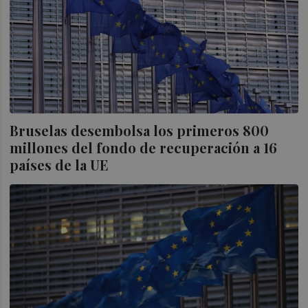
Bruselas desembolsa los primeros 800
millones del fondo de recuperación a 16
países de la UE