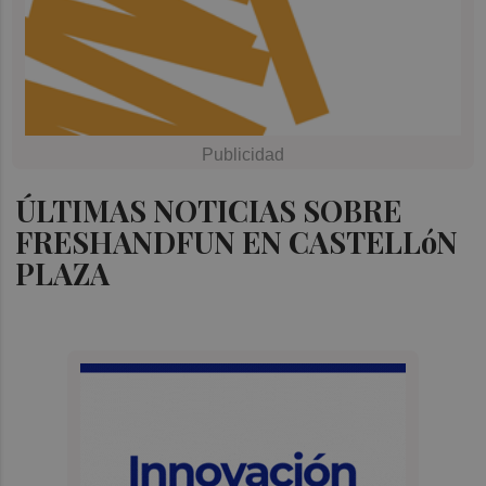
ÚLTIMAS NOTICIAS SOBRE
FRESHANDFUN EN CASTELLóN
PLAZA