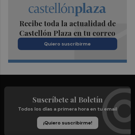
Recibe toda la actualidad de
Castellón Plaza en tu correo
Quiero suscribirme
Suscríbete al Boletín
Todos los días a primera hora en tu email
¡Quiero suscribirme!