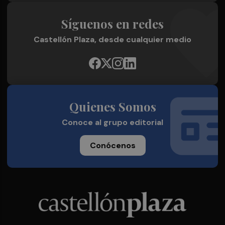
Síguenos en redes
Castellón Plaza, desde cualquier medio
Quienes Somos
Conoce al grupo editorial
Conócenos