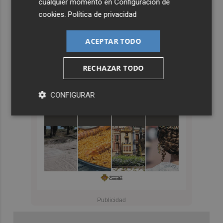
cualquier momento en
Configuración de
cookies
.
Política de privacidad
ACEPTAR TODO
RECHAZAR TODO
CONFIGURAR