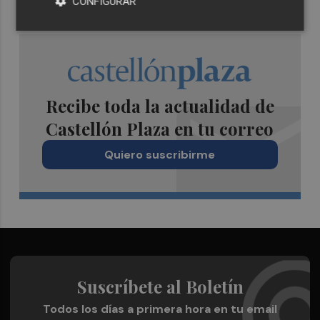
CONFIGURAR
Recibe toda la actualidad de
Castellón Plaza en tu correo
Quiero suscribirme
Suscríbete al Boletín
Todos los días a primera hora en tu email