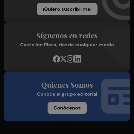
¡Quiero suscribirme!
Síguenos en redes
Castellón Plaza, desde cualquier medio
Quienes Somos
Conoce al grupo editorial
Conócenos