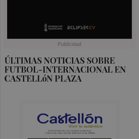
ÚLTIMAS NOTICIAS SOBRE
FUTBOL-INTERNACIONAL EN
CASTELLóN PLAZA