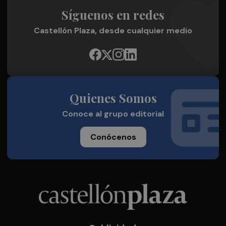
Síguenos en redes
Castellón Plaza, desde cualquier medio
Quienes Somos
Conoce al grupo editorial
Conócenos