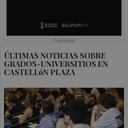
ÚLTIMAS NOTICIAS SOBRE
GRADOS-UNIVERSITIOS EN
CASTELLóN PLAZA