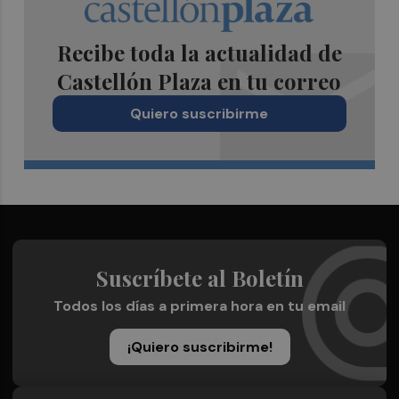
Recibe toda la actualidad de
Castellón Plaza en tu correo
Quiero suscribirme
Suscríbete al Boletín
Todos los días a primera hora en tu email
¡Quiero suscribirme!