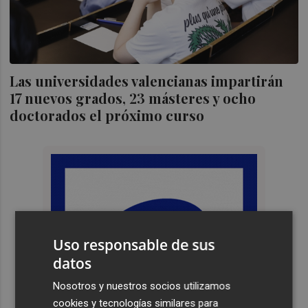
Las universidades valencianas impartirán
17 nuevos grados, 23 másteres y ocho
doctorados el próximo curso
Uso responsable de sus
datos
Nosotros y nuestros socios utilizamos
cookies y tecnologías similares para