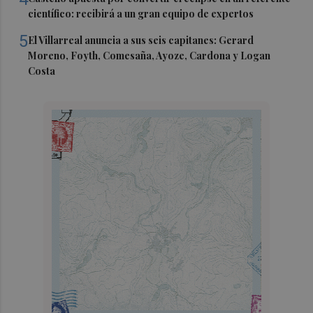
científico: recibirá a un gran equipo de expertos
5
El Villarreal anuncia a sus seis capitanes: Gerard
Moreno, Foyth, Comesaña, Ayoze, Cardona y Logan
Costa