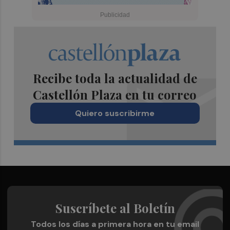
Recibe toda la actualidad de
Castellón Plaza en tu correo
Quiero suscribirme
Suscríbete al Boletín
Todos los días a primera hora en tu email