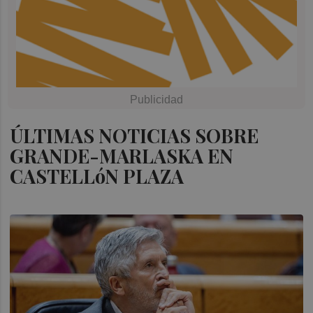
ÚLTIMAS NOTICIAS SOBRE
GRANDE-MARLASKA EN
CASTELLóN PLAZA