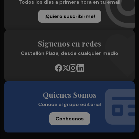
Todos los días a primera hora en tu email
¡Quiero suscribirme!
Síguenos en redes
Castellón Plaza, desde cualquier medio
Quienes Somos
Conoce al grupo editorial
Conócenos