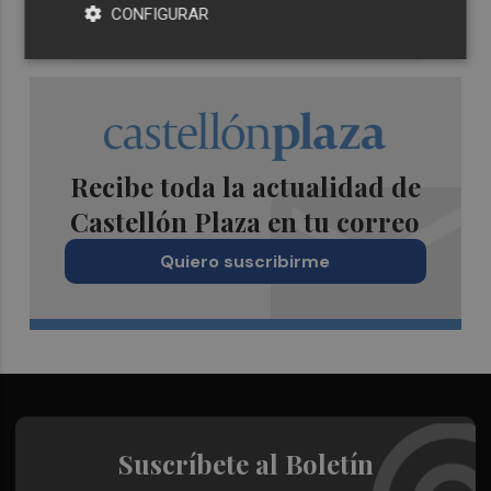
CONFIGURAR
Recibe toda la actualidad de
Castellón Plaza en tu correo
Quiero suscribirme
Suscríbete al Boletín