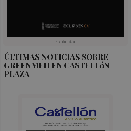
ÚLTIMAS NOTICIAS SOBRE
GREENMED EN CASTELLóN
PLAZA