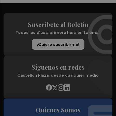
Suscríbete al Boletín
Todos los días a primera hora en tu email
¡Quiero suscribirme!
Síguenos en redes
Castellón Plaza, desde cualquier medio
Quienes Somos