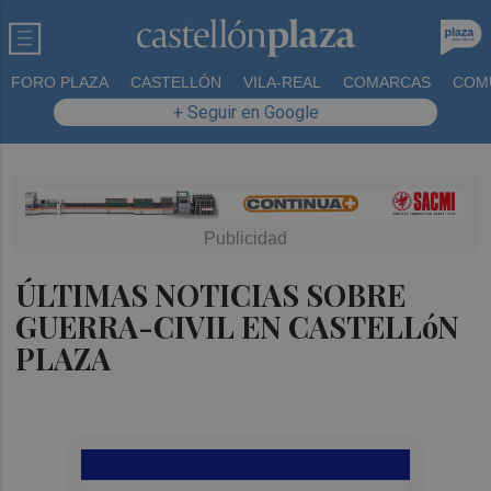
FORO PLAZA
CASTELLÓN
VILA-REAL
COMARCAS
COM
+ Seguir en Google
ÚLTIMAS NOTICIAS SOBRE
GUERRA-CIVIL EN CASTELLóN
PLAZA