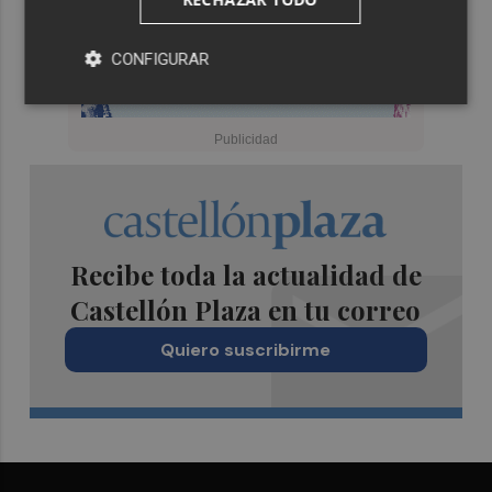
CONFIGURAR
Recibe toda la actualidad de
Castellón Plaza en tu correo
Quiero suscribirme