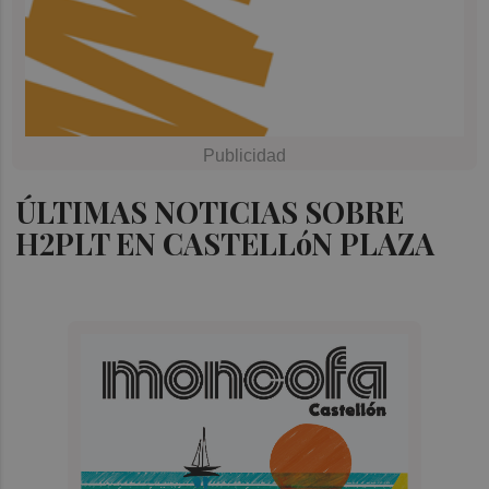
ÚLTIMAS NOTICIAS SOBRE
H2PLT EN CASTELLóN PLAZA