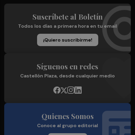
Suscríbete al Boletín
Todos los días a primera hora en tu email
¡Quiero suscribirme!
Síguenos en redes
Castellón Plaza, desde cualquier medio
Quienes Somos
Conoce al grupo editorial