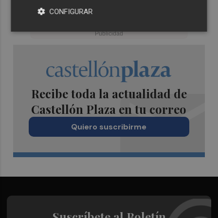
CONFIGURAR
Recibe toda la actualidad de
Castellón Plaza en tu correo
Quiero suscribirme
Suscríbete al Boletín