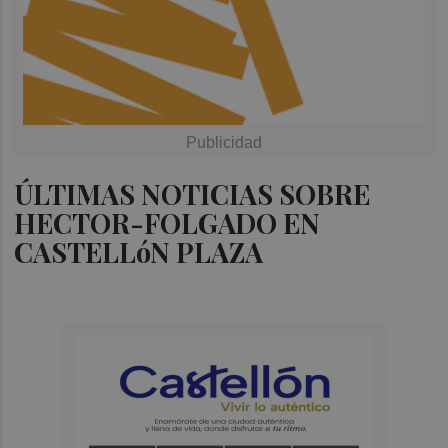
ÚLTIMAS NOTICIAS SOBRE
HECTOR-FOLGADO EN
CASTELLóN PLAZA