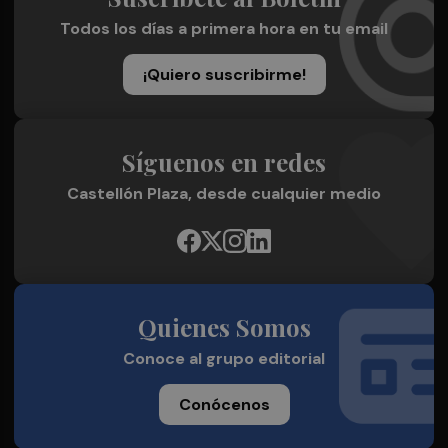
Todos los días a primera hora en tu email
¡Quiero suscribirme!
Síguenos en redes
Castellón Plaza, desde cualquier medio
Quienes Somos
Conoce al grupo editorial
Conócenos