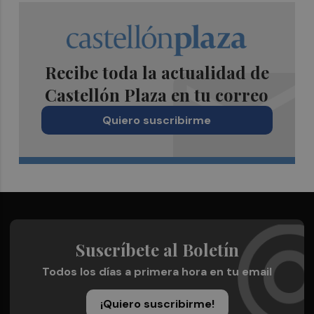
Recibe toda la actualidad de
Castellón Plaza en tu correo
Quiero suscribirme
Suscríbete al Boletín
Todos los días a primera hora en tu email
¡Quiero suscribirme!