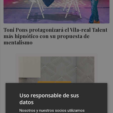
Toni Pons protagonizará el Vila-real Talent
más hipnótico con su propuesta de
mentalismo
Uso responsable de sus
datos
Nosotros y nuestros socios utilizamos