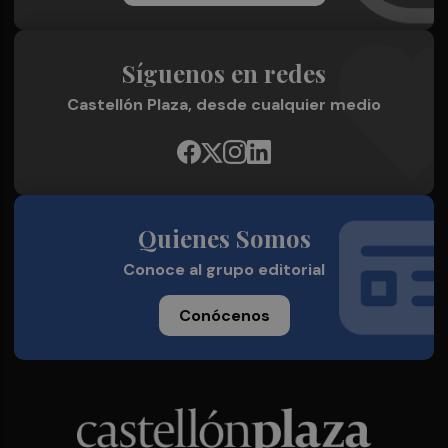
Síguenos en redes
Castellón Plaza, desde cualquier medio
Quienes Somos
Conoce al grupo editorial
Conócenos