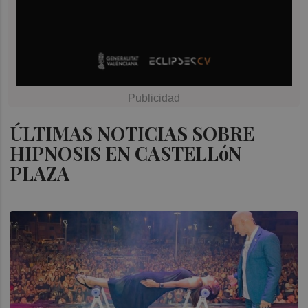
ÚLTIMAS NOTICIAS SOBRE
HIPNOSIS EN CASTELLóN
PLAZA