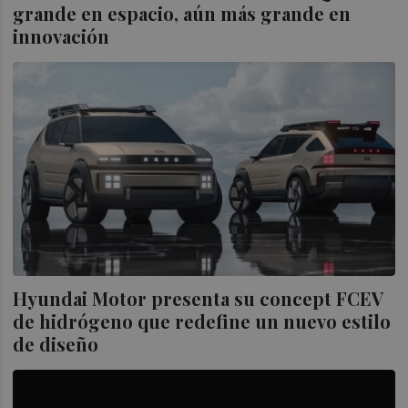
grande en espacio, aún más grande en
innovación
Hyundai Motor presenta su concept FCEV
de hidrógeno que redefine un nuevo estilo
de diseño