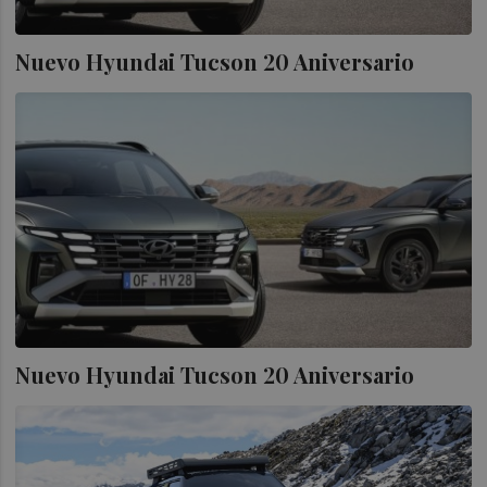
Nuevo Hyundai Tucson 20 Aniversario
Nuevo Hyundai Tucson 20 Aniversario