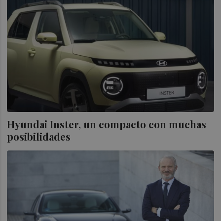
Hyundai Inster, un compacto con muchas
posibilidades