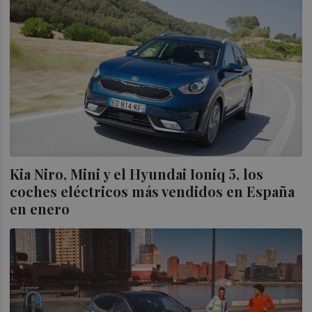
Kia Niro, Mini y el Hyundai Ioniq 5, los
coches eléctricos más vendidos en España
en enero