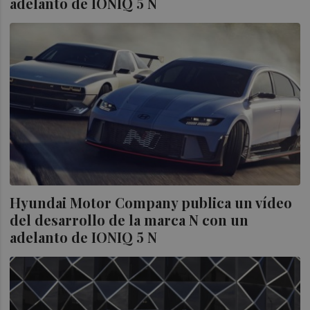
adelanto de IONIQ 5 N
Hyundai Motor Company publica un vídeo
del desarrollo de la marca N con un
adelanto de IONIQ 5 N