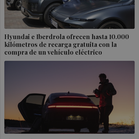
Hyundai e Iberdrola ofrecen hasta 10.000
kilómetros de recarga gratuita con la
compra de un vehículo eléctrico