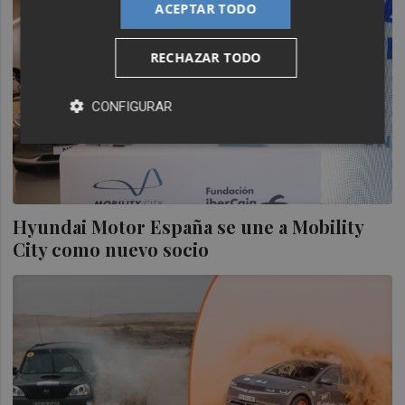
ACEPTAR TODO
RECHAZAR TODO
CONFIGURAR
Hyundai Motor España se une a Mobility
City como nuevo socio