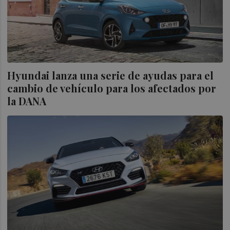
Hyundai lanza una serie de ayudas para el
cambio de vehículo para los afectados por
la DANA