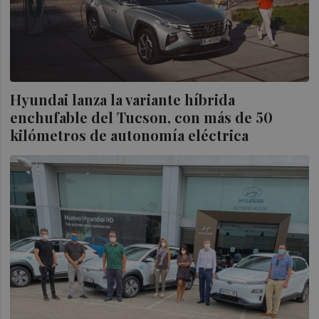
Hyundai lanza la variante híbrida
enchufable del Tucson, con más de 50
kilómetros de autonomía eléctrica