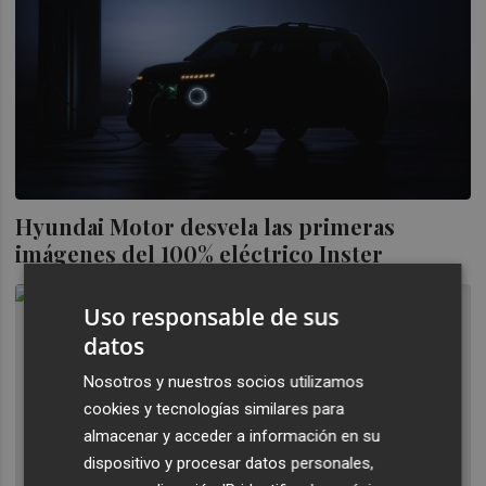
Hyundai Motor desvela las primeras
imágenes del 100% eléctrico Inster
Uso responsable de sus
datos
Nosotros y nuestros socios utilizamos
cookies y tecnologías similares para
almacenar y acceder a información en su
dispositivo y procesar datos personales,