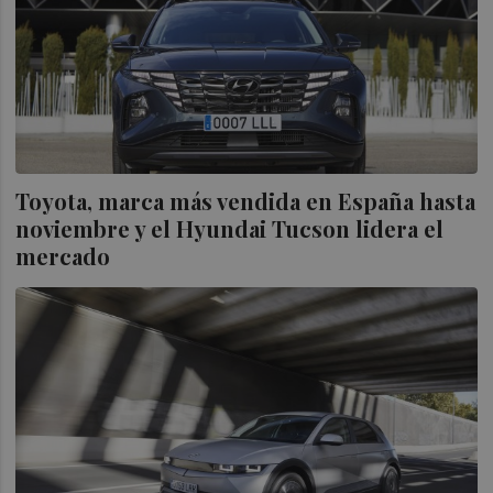
Toyota, marca más vendida en España hasta
noviembre y el Hyundai Tucson lidera el
mercado