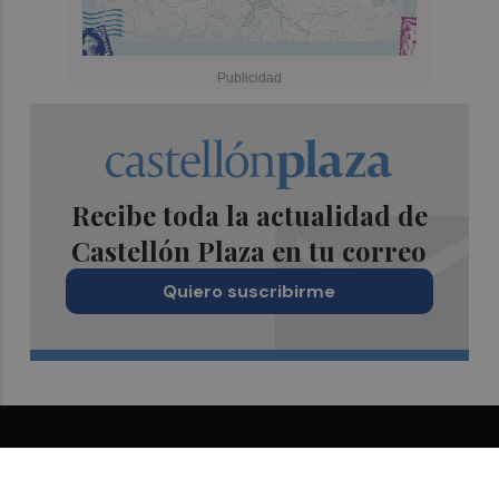
Recibe toda la actualidad de
Castellón Plaza en tu correo
Quiero suscribirme
Suscríbete al Boletín