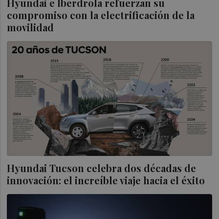
Hyundai e Iberdrola refuerzan su
compromiso con la electrificación de la
movilidad
Hyundai Tucson celebra dos décadas de
innovación: el increíble viaje hacia el éxito