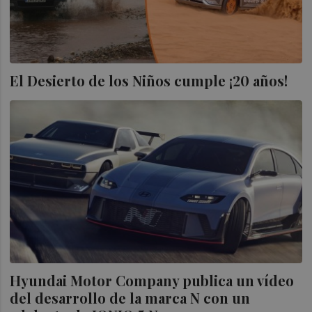
El Desierto de los Niños cumple ¡20 años!
Hyundai Motor Company publica un vídeo
del desarrollo de la marca N con un