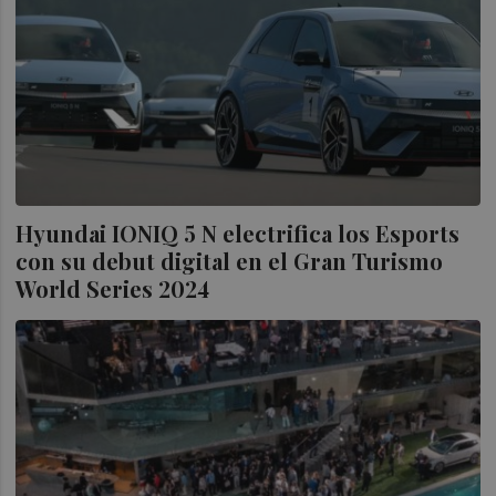
Hyundai IONIQ 5 N electrifica los Esports
con su debut digital en el Gran Turismo
World Series 2024