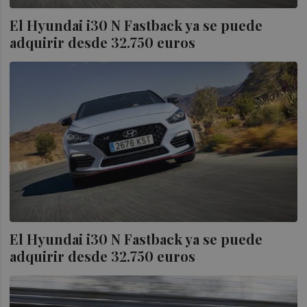
El Hyundai i30 N Fastback ya se puede
adquirir desde 32.750 euros
El Hyundai i30 N Fastback ya se puede
adquirir desde 32.750 euros