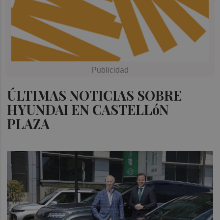
ÚLTIMAS NOTICIAS SOBRE
HYUNDAI EN CASTELLóN
PLAZA