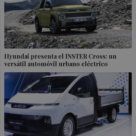
Hyundai presenta el INSTER Cross: un
versátil automóvil urbano eléctrico