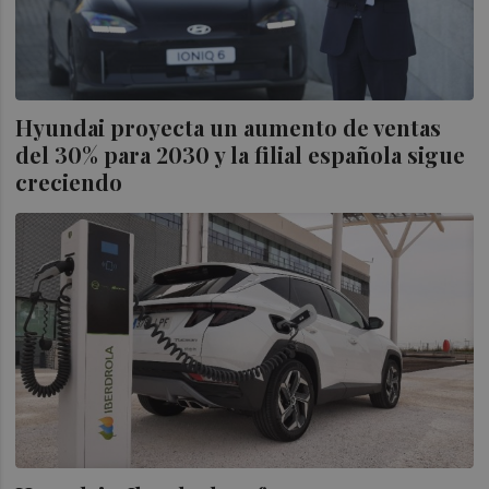
Hyundai proyecta un aumento de ventas
del 30% para 2030 y la filial española sigue
creciendo