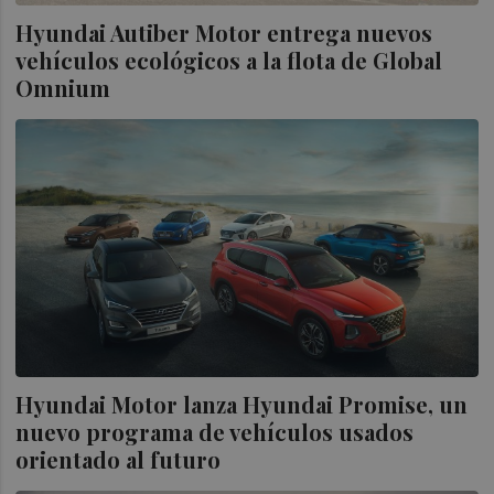
Hyundai Autiber Motor entrega nuevos
vehículos ecológicos a la flota de Global
Omnium
Hyundai Motor lanza Hyundai Promise, un
nuevo programa de vehículos usados
orientado al futuro