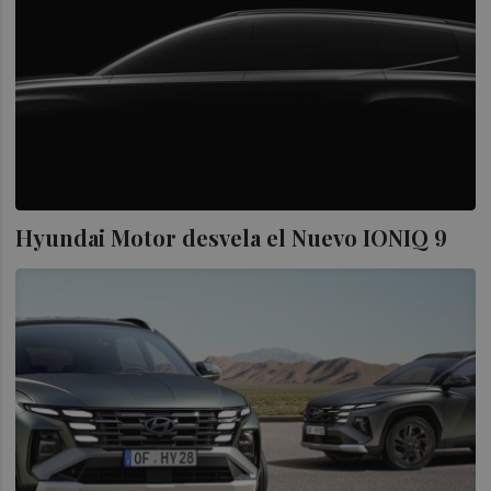
Hyundai Motor desvela el Nuevo IONIQ 9