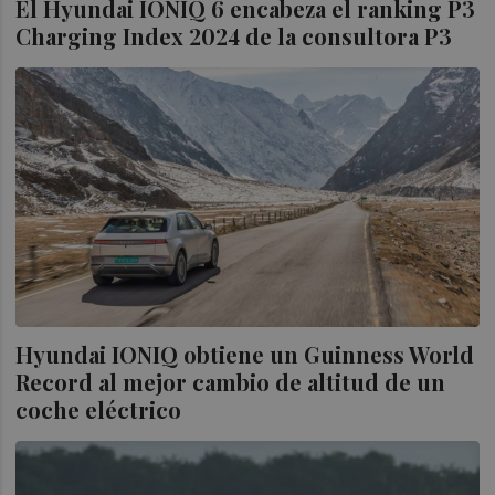
El Hyundai IONIQ 6 encabeza el ranking P3
Charging Index 2024 de la consultora P3
Hyundai IONIQ obtiene un Guinness World
Record al mejor cambio de altitud de un
coche eléctrico