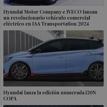
Hyundai Motor Company e IVECO lanzan
un revolucionario vehículo comercial
eléctrico en IAA Transportation 2024
Hyundai lanza la edición numerada i20N
COPA