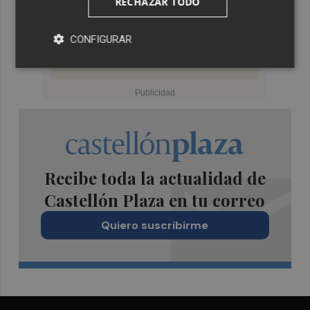
RECHAZAR TODO
CONFIGURAR
Recibe toda la actualidad de
Castellón Plaza en tu correo
Quiero suscribirme