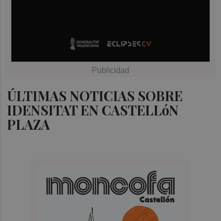
ÚLTIMAS NOTICIAS SOBRE
IDENSITAT EN CASTELLóN
PLAZA