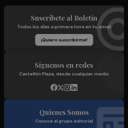
Suscríbete al Boletín
Todos los días a primera hora en tu email
¡Quiero suscribirme!
Síguenos en redes
Castellón Plaza, desde cualquier medio
Quienes Somos
Conoce al grupo editorial