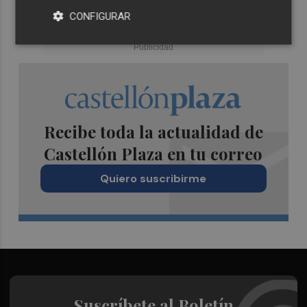
CONFIGURAR
Recibe toda la actualidad de
Castellón Plaza en tu correo
Quiero suscribirme
Suscríbete al Boletín