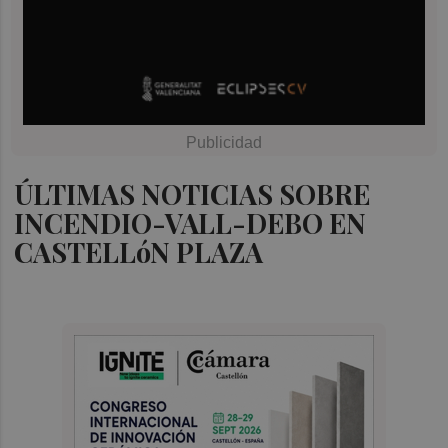
ÚLTIMAS NOTICIAS SOBRE
INCENDIO-VALL-DEBO EN
CASTELLóN PLAZA