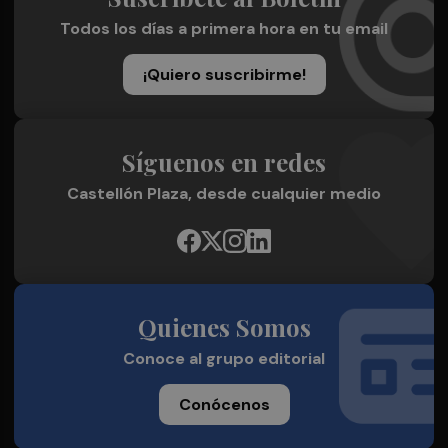
Todos los días a primera hora en tu email
¡Quiero suscribirme!
Síguenos en redes
Castellón Plaza, desde cualquier medio
Quienes Somos
Conoce al grupo editorial
Conócenos