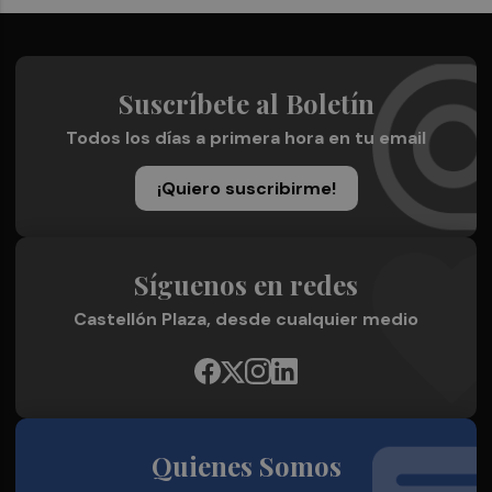
Suscríbete al Boletín
Todos los días a primera hora en tu email
¡Quiero suscribirme!
Síguenos en redes
Castellón Plaza, desde cualquier medio
Quienes Somos