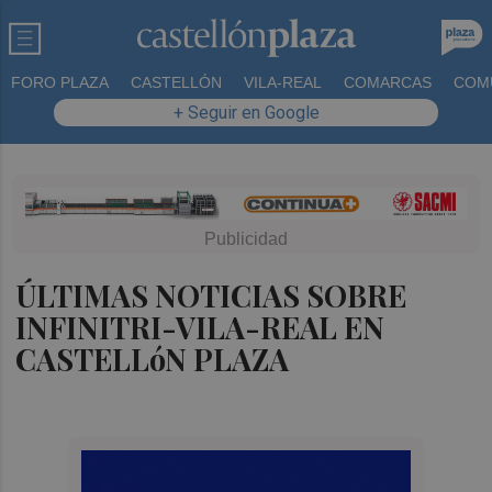
FORO PLAZA
CASTELLÓN
VILA-REAL
COMARCAS
COM
+ Seguir en Google
ÚLTIMAS NOTICIAS SOBRE
INFINITRI-VILA-REAL EN
CASTELLóN PLAZA