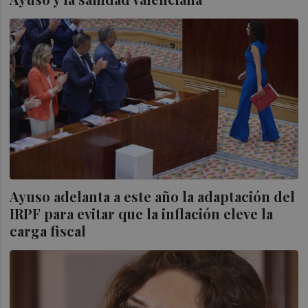
Ayuso adelanta a este año la adaptación del
IRPF para evitar que la inflación eleve la
carga fiscal