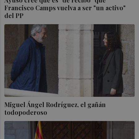
Francisco Camps vuelva a ser "un activo"
del PP
Miguel Ángel Rodríguez, el gañán
todopoderoso