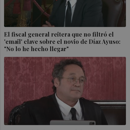
El fiscal general reitera que no filtró el
'email' clave sobre el novio de Díaz Ayuso:
"No lo he hecho llegar"