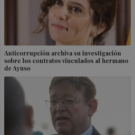
Anticorrupción archiva su investigación
sobre los contratos vinculados al hermano
de Ayuso