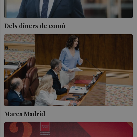
Dels diners de comú
Marca Madrid