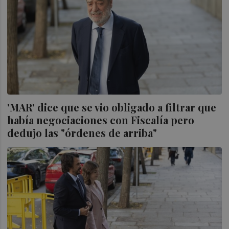
'MAR' dice que se vio obligado a filtrar que
había negociaciones con Fiscalía pero
dedujo las "órdenes de arriba"