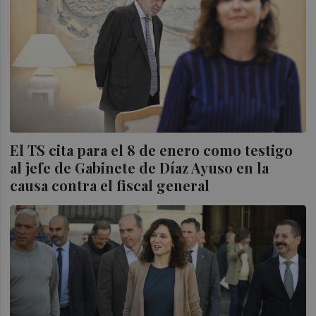
El TS cita para el 8 de enero como testigo
al jefe de Gabinete de Díaz Ayuso en la
causa contra el fiscal general