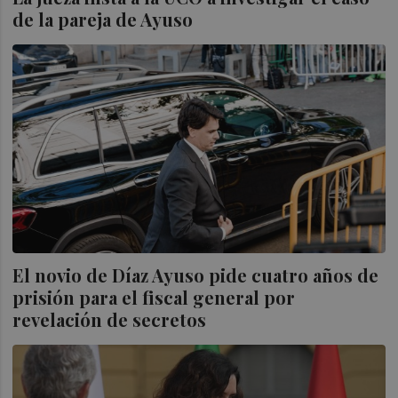
de la pareja de Ayuso
El novio de Díaz Ayuso pide cuatro años de
prisión para el fiscal general por
revelación de secretos