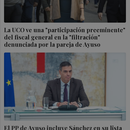
La UCO ve una "participación preeminente"
del fiscal general en la "filtración"
denunciada por la pareja de Ayuso
El PP de Ayuso incluye Sánchez en su lista