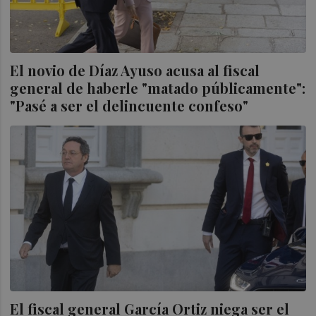
El novio de Díaz Ayuso acusa al fiscal
general de haberle "matado públicamente":
"Pasé a ser el delincuente confeso"
El fiscal general García Ortiz niega ser el