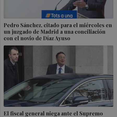
Pedro Sánchez, citado para el miércoles en
un juzgado de Madrid a una conciliación
con el novio de Díaz Ayuso
El fiscal general niega ante el Supremo