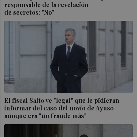
responsable de la revelación
de secretos: "No"
El fiscal Salto ve "legal" que le pidieran
informar del caso del novio de Ayuso
aunque era "un fraude más"