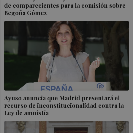
de comparecientes para la comisión sobre
Begoña Gómez
Ayuso anuncia que Madrid presentará el
recurso de inconstitucionalidad contra la
Ley de amnistía