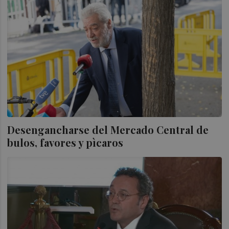
Desengancharse del Mercado Central de
bulos, favores y pìcaros