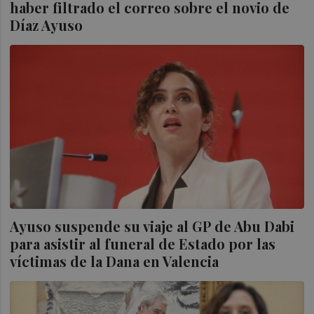
haber filtrado el correo sobre el novio de
Díaz Ayuso
Ayuso suspende su viaje al GP de Abu Dabi
para asistir al funeral de Estado por las
víctimas de la Dana en Valencia