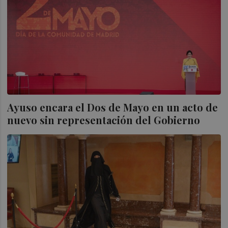
Ayuso encara el Dos de Mayo en un acto de
nuevo sin representación del Gobierno