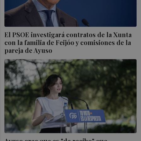
El PSOE investigará contratos de la Xunta
con la familia de Feijóo y comisiones de la
pareja de Ayuso
Ayuso cree que es "de recibo" que