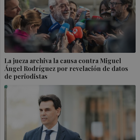
La jueza archiva la causa contra Miguel
Ángel Rodríguez por revelación de datos
de periodistas