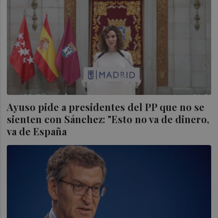
Ayuso pide a presidentes del PP que no se
sienten con Sánchez: "Esto no va de dinero,
va de España