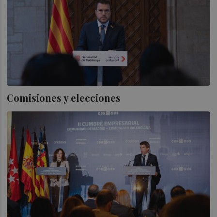
Comisiones y elecciones