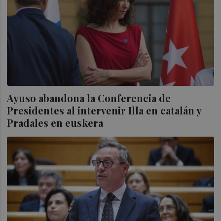
Ayuso abandona la Conferencia de
Presidentes al intervenir Illa en catalán y
Pradales en euskera