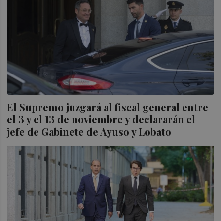
El Supremo juzgará al fiscal general entre
el 3 y el 13 de noviembre y declararán el
jefe de Gabinete de Ayuso y Lobato