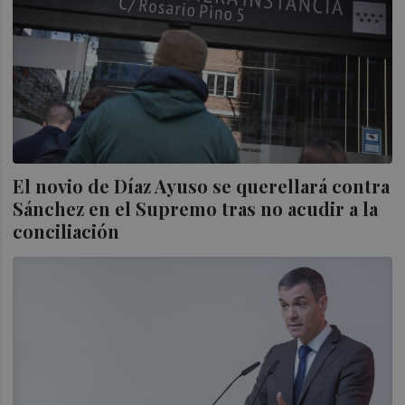
El novio de Díaz Ayuso se querellará contra
Sánchez en el Supremo tras no acudir a la
conciliación