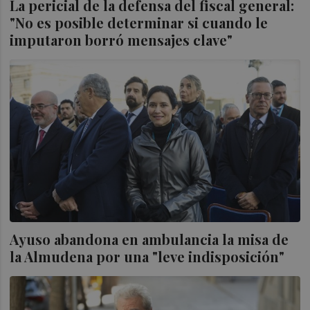
La pericial de la defensa del fiscal general:
"No es posible determinar si cuando le
imputaron borró mensajes clave"
Ayuso abandona en ambulancia la misa de
la Almudena por una "leve indisposición"