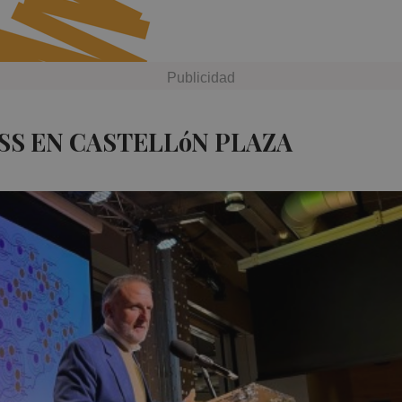
SS EN CASTELLóN PLAZA