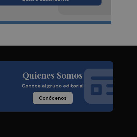
Quienes Somos
Conoce al grupo editorial
Conócenos