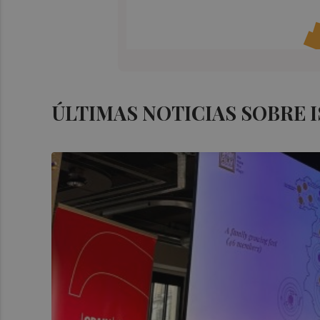
ÚLTIMAS NOTICIAS SOBRE I