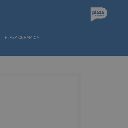
PLAZA CERÁMICA