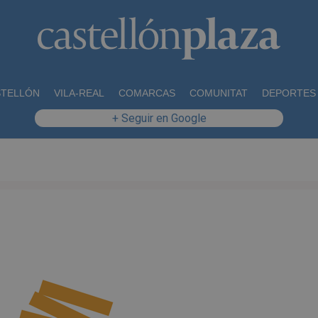
STELLÓN
VILA-REAL
COMARCAS
COMUNITAT
DEPORTES
+ Seguir en Google