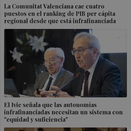
La Comunitat Valenciana cae cuatro
puestos en el ranking de PIB per cápita
regional desde que está infrafinanciada
El Ivie señala que las autonomías
infrafinanciadas necesitan un sistema con
"equidad y suficiencia"