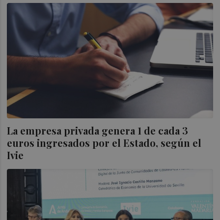
La empresa privada genera 1 de cada 3
euros ingresados por el Estado, según el
Ivie