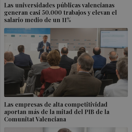
Las universidades públicas valencianas
generan casi 50.000 trabajos y elevan el
salario medio de un 11%
Las empresas de alta competitividad
aportan más de la mitad del PIB de la
Comunitat Valenciana