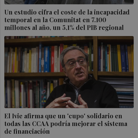
Un estudio cifra el coste de la incapacidad
temporal en la Comunitat en 7.100
millones al año, un 5,1% del PIB regional
El Ivie afirma que un 'cupo' solidario en
todas las CCAA podría mejorar el sistema
de financiación