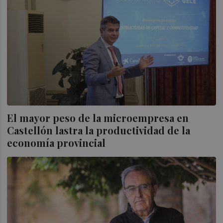
El mayor peso de la microempresa en
Castellón lastra la productividad de la
economía provincial