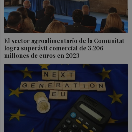
El sector agroalimentario de la Comunitat
logra superávit comercial de 3.206
millones de euros en 2023