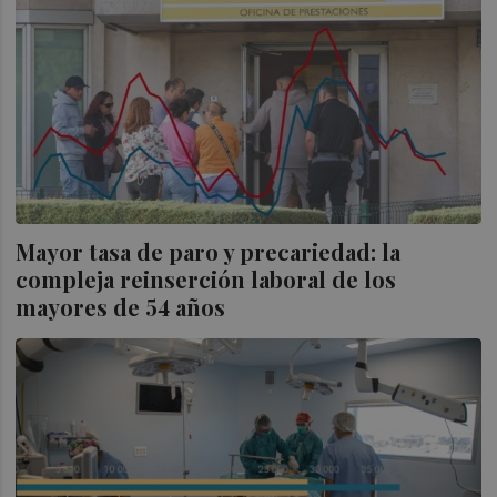
Mayor tasa de paro y precariedad: la
compleja reinserción laboral de los
mayores de 54 años