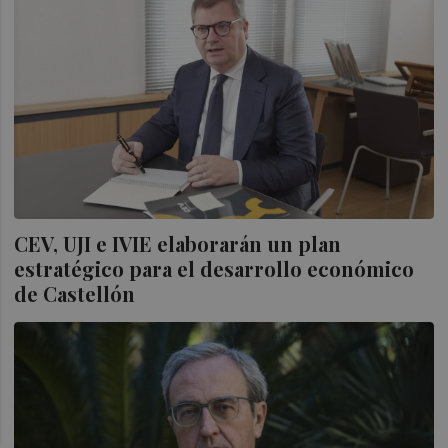
CEV, UJI e IVIE elaborarán un plan
estratégico para el desarrollo económico
de Castellón