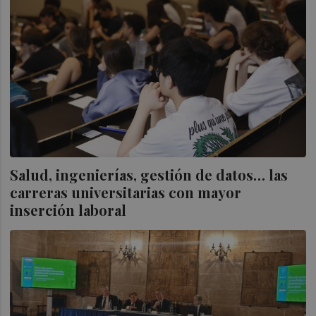
Salud, ingenierías, gestión de datos… las
carreras universitarias con mayor
inserción laboral