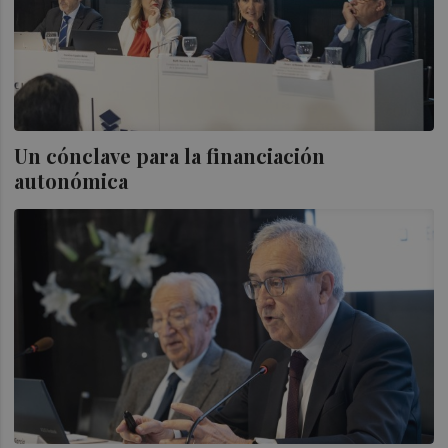
Un cónclave para la financiación
autonómica