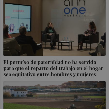
El permiso de paternidad no ha servido
para que el reparto del trabajo en el hogar
sea equitativo entre hombres y mujeres