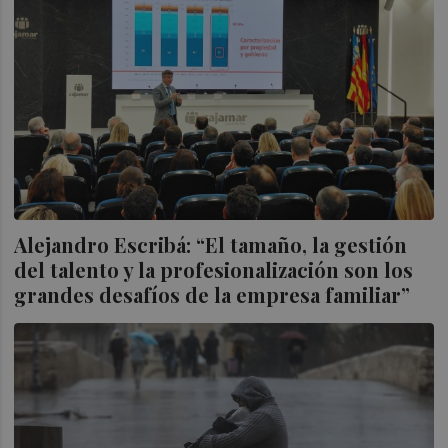
Alejandro Escribá: “El tamaño, la gestión
del talento y la profesionalización son los
grandes desafíos de la empresa familiar”