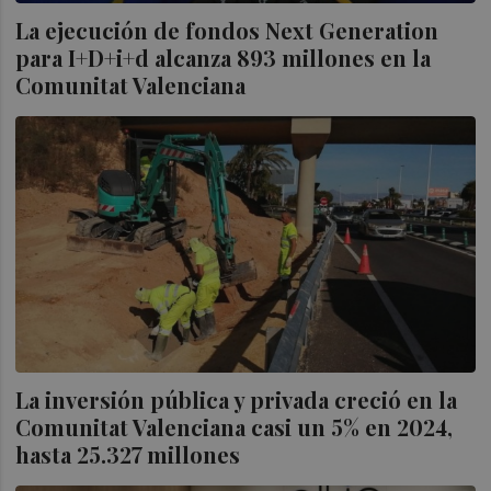
La ejecución de fondos Next Generation
para I+D+i+d alcanza 893 millones en la
Comunitat Valenciana
La inversión pública y privada creció en la
Comunitat Valenciana casi un 5% en 2024,
hasta 25.327 millones