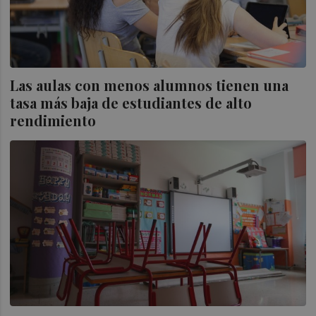
Las aulas con menos alumnos tienen una
tasa más baja de estudiantes de alto
rendimiento