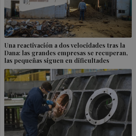
Una reactivación a dos velocidades tras la
Dana: las grandes empresas se recuperan,
las pequeñas siguen en dificultades