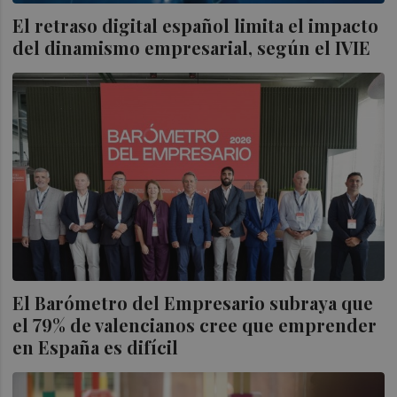
El retraso digital español limita el impacto
del dinamismo empresarial, según el IVIE
El Barómetro del Empresario subraya que
el 79% de valencianos cree que emprender
en España es difícil