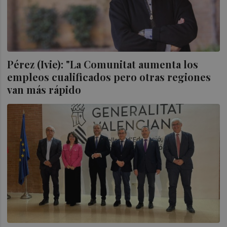
Pérez (Ivie): "La Comunitat aumenta los
empleos cualificados pero otras regiones
van más rápido