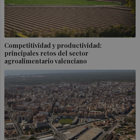
Competitividad y productividad:
principales retos del sector
agroalimentario valenciano