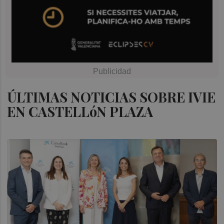
ÚLTIMAS NOTICIAS SOBRE IVIE
EN CASTELLóN PLAZA