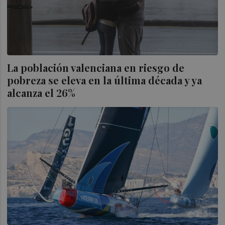
La población valenciana en riesgo de
pobreza se eleva en la última década y ya
alcanza el 26%