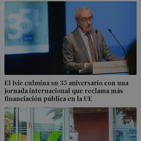
El Ivie culmina su 35 aniversario con una
jornada internacional que reclama más
financiación pública en la UE