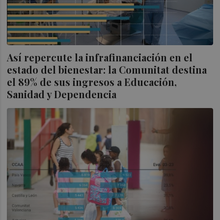
Así repercute la infrafinanciación en el
estado del bienestar: la Comunitat destina
el 89% de sus ingresos a Educación,
Sanidad y Dependencia