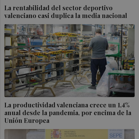
La rentabilidad del sector deportivo
valenciano casi duplica la media nacional
La productividad valenciana crece un 1,4%
anual desde la pandemia, por encima de la
Unión Europea