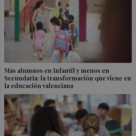
Más alumnos en Infantil y menos en
Secundaria: la transformación que viene en
la educación valenciana