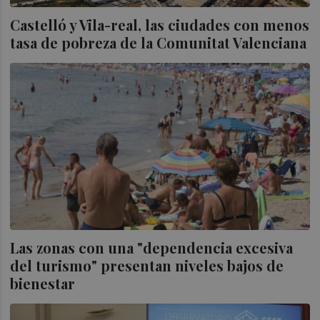
Castelló y Vila-real, las ciudades con menos
tasa de pobreza de la Comunitat Valenciana
Las zonas con una "dependencia excesiva
del turismo" presentan niveles bajos de
bienestar