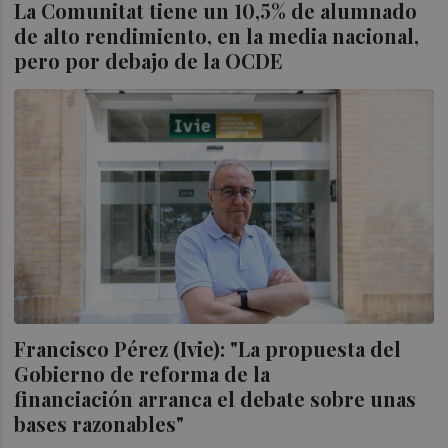
La Comunitat tiene un 10,5% de alumnado
de alto rendimiento, en la media nacional,
pero por debajo de la OCDE
Francisco Pérez (Ivie): "La propuesta del
Gobierno de reforma de la
financiación arranca el debate sobre unas
bases razonables"