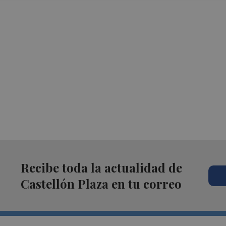
Recibe toda la actualidad de
Castellón Plaza en tu correo