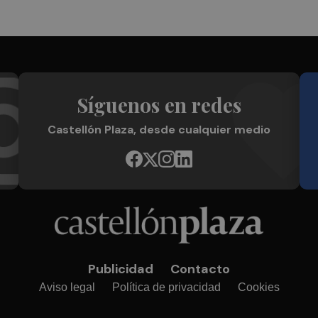
Síguenos en redes
Castellón Plaza, desde cualquier medio
Publicidad
Contacto
Aviso legal
Política de privacidad
Cookies