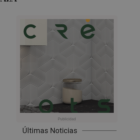
Últimas Noticias