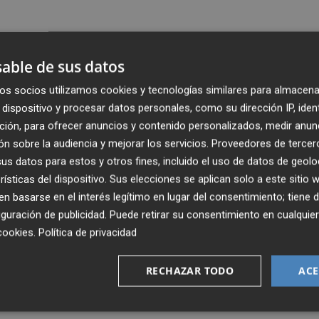
able de sus datos
os socios utilizamos cookies y tecnologías similares para almacena
dispositivo y procesar datos personales, como su dirección IP, iden
ción, para ofrecer anuncios y contenido personalizados, medir anun
n sobre la audiencia y mejorar los servicios.
Proveedores de tercer
s datos para estos y otros fines, incluido el uso de datos de geolo
rísticas del dispositivo. Sus elecciones se aplican solo a este sitio
 basarse en el interés legítimo en lugar del consentimiento; tiene 
guración de publicidad
. Puede retirar su consentimiento en cualqu
cookies
.
Política de privacidad
RECHAZAR TODO
ACE