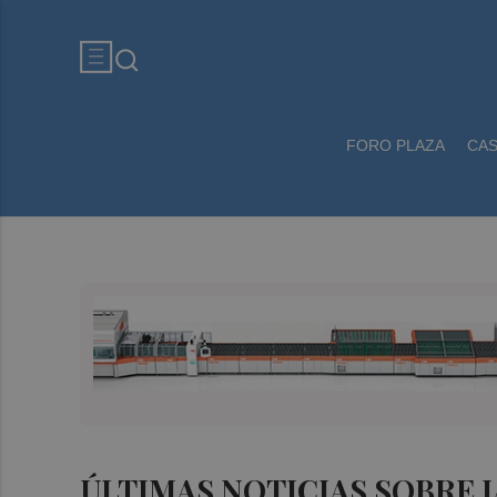
FORO PLAZA
CA
ÚLTIMAS NOTICIAS SOBRE 