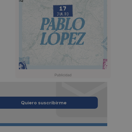
Quiero suscribirme