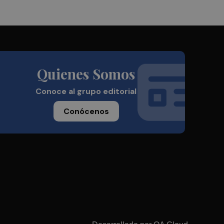
Quienes Somos
Conoce al grupo editorial
Conócenos