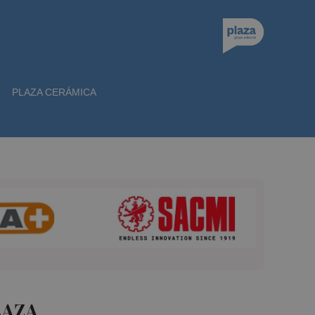
PLAZA CERÁMICA
LAZA