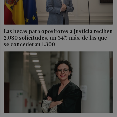
Las becas para opositores a Justicia reciben
2.080 solicitudes, un 34% más, de las que
se concederán 1.300