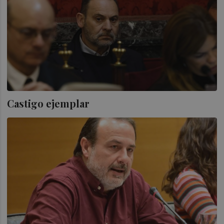
Castigo ejemplar