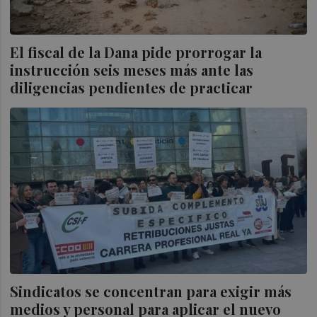
El fiscal de la Dana pide prorrogar la
instrucción seis meses más ante las
diligencias pendientes de practicar
Sindicatos se concentran para exigir más
medios y personal para aplicar el nuevo