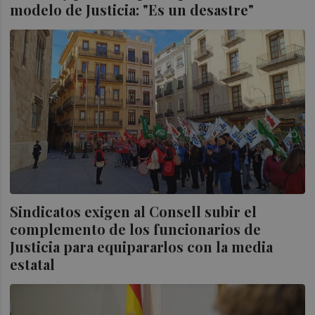
modelo de Justicia: "Es un desastre"
Sindicatos exigen al Consell subir el
complemento de los funcionarios de
Justicia para equipararlos con la media
estatal