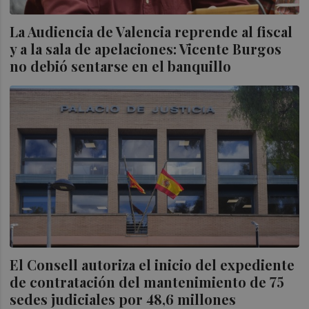
La Audiencia de Valencia reprende al fiscal
y a la sala de apelaciones: Vicente Burgos
no debió sentarse en el banquillo
El Consell autoriza el inicio del expediente
de contratación del mantenimiento de 75
sedes judiciales por 48,6 millones