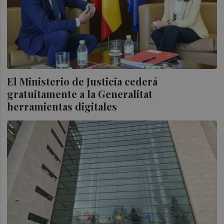
El Ministerio de Justicia cederá
gratuitamente a la Generalitat
herramientas digitales