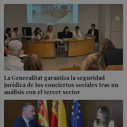
La Generalitat garantiza la seguridad
jurídica de los conciertos sociales tras un
análisis con el tercer sector