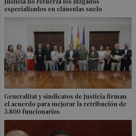
Justicia no refuerza los juzgados
especializados en cláusulas suelo
Generalitat y sindicatos de Justicia firman
el acuerdo para mejorar la retribución de
5.800 funcionarios