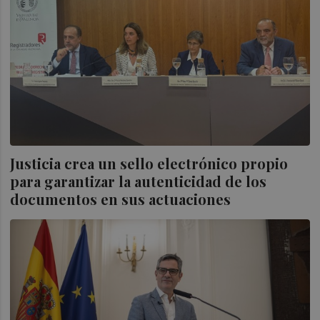
Justicia crea un sello electrónico propio
para garantizar la autenticidad de los
documentos en sus actuaciones