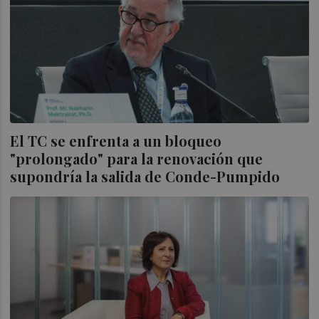
El TC se enfrenta a un bloqueo
"prolongado" para la renovación que
supondría la salida de Conde-Pumpido