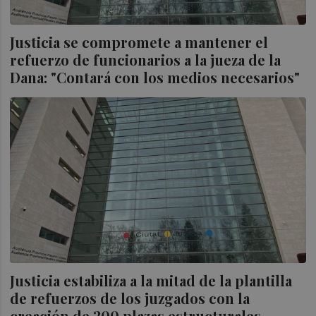
Justicia se compromete a mantener el
refuerzo de funcionarios a la jueza de la
Dana: "Contará con los medios necesarios"
Justicia estabiliza a la mitad de la plantilla
de refuerzos de los juzgados con la
creación de 200 plazas estructurales