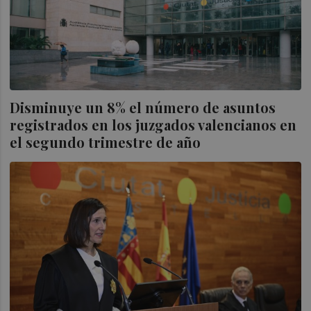
Disminuye un 8% el número de asuntos
registrados en los juzgados valencianos en
el segundo trimestre de año