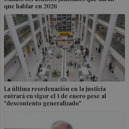
que hablar en 2026
La última reordenación en la justicia
entrará en vigor el 1 de enero pese al
"descontento generalizado"