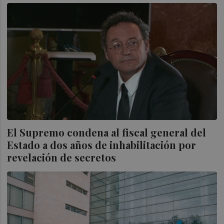
El Supremo condena al fiscal general del
Estado a dos años de inhabilitación por
revelación de secretos