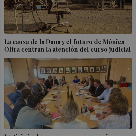
La causa de la Dana y el futuro de Mónica
Oltra centran la atención del curso judicial