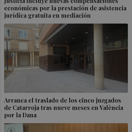
Justicia incluye nuevas compensaciones
económicas por la prestación de asistencia
jurídica gratuita en mediación
Arranca el traslado de los cinco juzgados
de Catarroja tras nueve meses en València
por la Dana