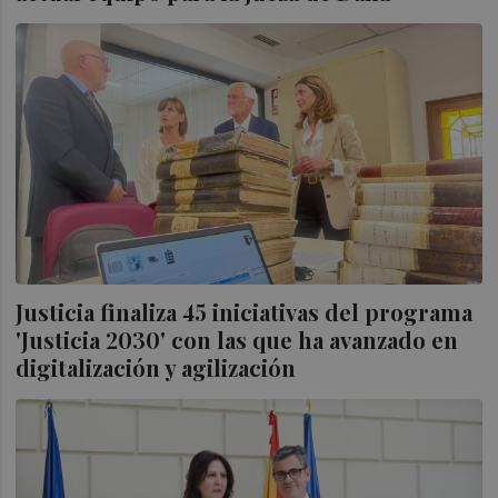
Justicia finaliza 45 iniciativas del programa
'Justicia 2030' con las que ha avanzado en
digitalización y agilización