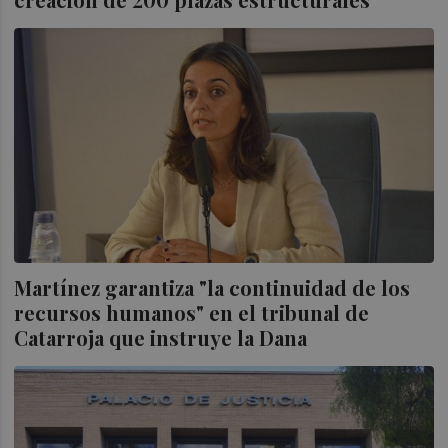
Martínez garantiza "la continuidad de los
recursos humanos" en el tribunal de
Catarroja que instruye la Dana