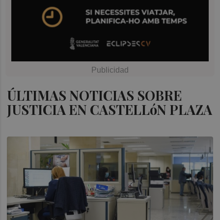
ÚLTIMAS NOTICIAS SOBRE
JUSTICIA EN CASTELLóN PLAZA