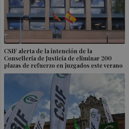
CSIF alerta de la intención de la
Conselleria de Justicia de eliminar 200
plazas de refuerzo en juzgados este verano