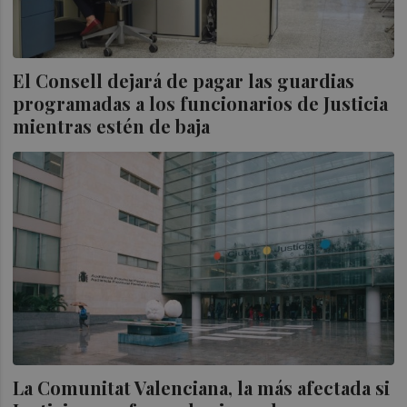
El Consell dejará de pagar las guardias
programadas a los funcionarios de Justicia
mientras estén de baja
La Comunitat Valenciana, la más afectada si