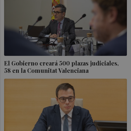
El Gobierno creará 500 plazas judiciales,
58 en la Comunitat Valenciana