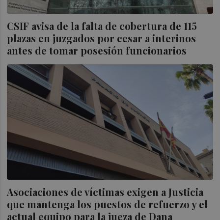
CSIF avisa de la falta de cobertura de 115
plazas en juzgados por cesar a interinos
antes de tomar posesión funcionarios
Asociaciones de víctimas exigen a Justicia
que mantenga los puestos de refuerzo y el
actual equipo para la jueza de Dana