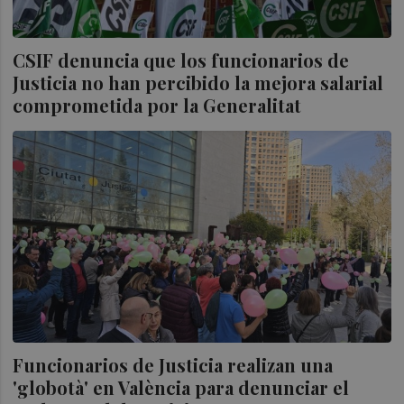
CSIF denuncia que los funcionarios de
Justicia no han percibido la mejora salarial
comprometida por la Generalitat
Funcionarios de Justicia realizan una
'globotà' en València para denunciar el