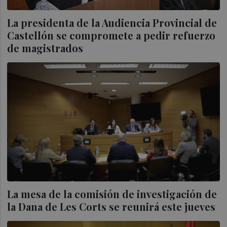
La presidenta de la Audiencia Provincial de
Castellón se compromete a pedir refuerzo
de magistrados
La mesa de la comisión de investigación de
la Dana de Les Corts se reunirá este jueves