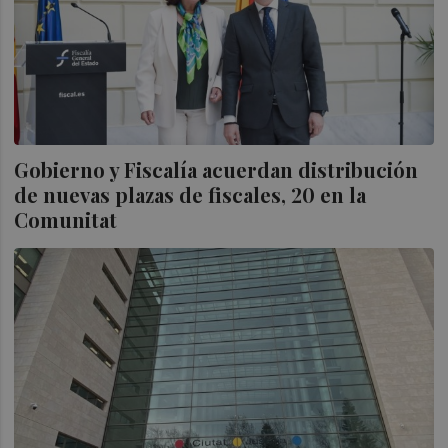
Gobierno y Fiscalía acuerdan distribución
de nuevas plazas de fiscales, 20 en la
Comunitat