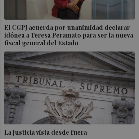
El CGPJ acuerda por unanimidad declarar
idónea a Teresa Peramato para ser la nueva
fiscal general del Estado
La Justicia vista desde fuera