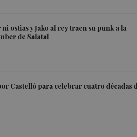
 ni ostias y Jako al rey traen su punk a la
mber de Salatal
or Castelló para celebrar cuatro décadas 