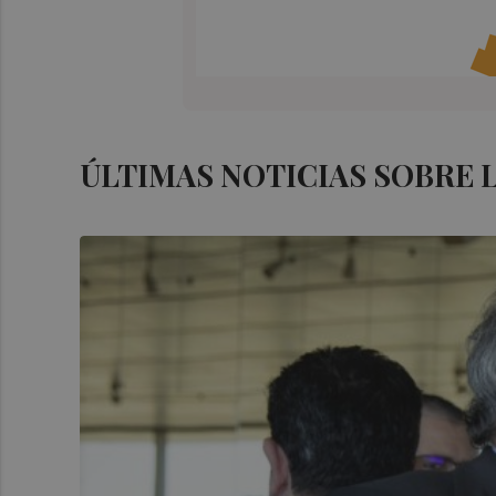
ÚLTIMAS NOTICIAS SOBRE 