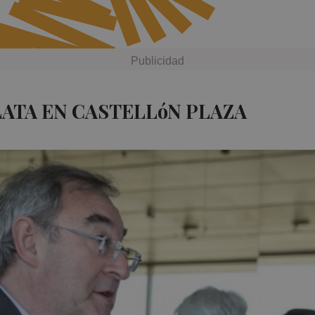
LATA EN CASTELLóN PLAZA