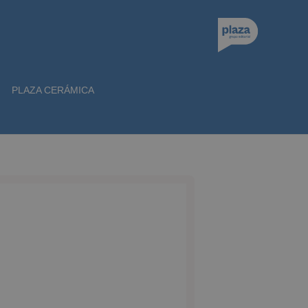
PLAZA CERÁMICA