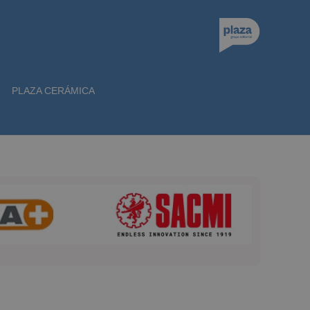
PLAZA CERÁMICA