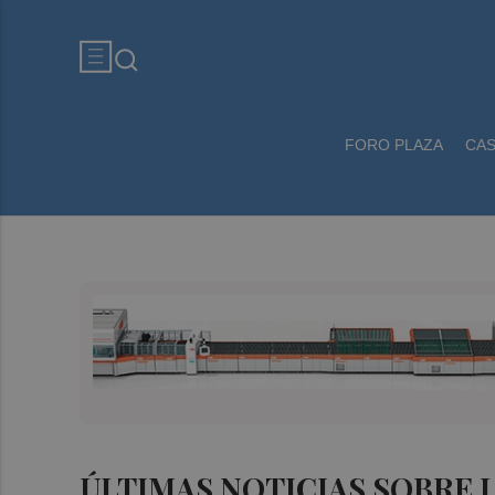
FORO PLAZA
CA
ÚLTIMAS NOTICIAS SOBRE 