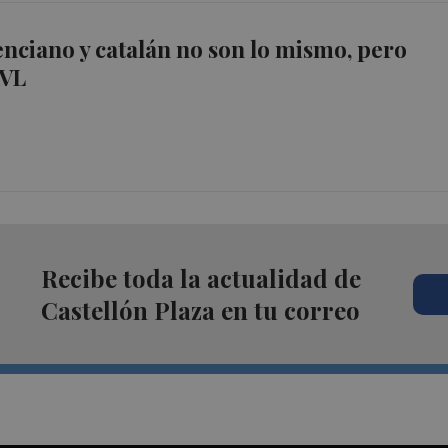
enciano y catalán no son lo mismo, pero
AVL
Recibe toda la actualidad de
Castellón Plaza en tu correo