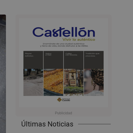
Últimas Noticias