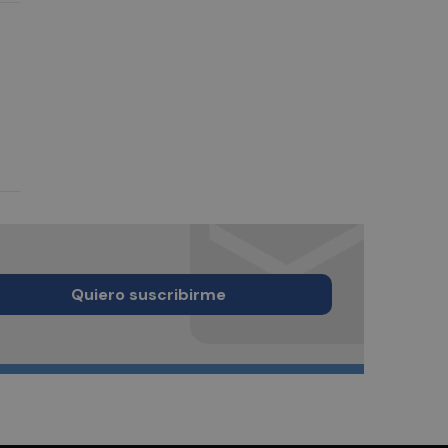
Quiero suscribirme