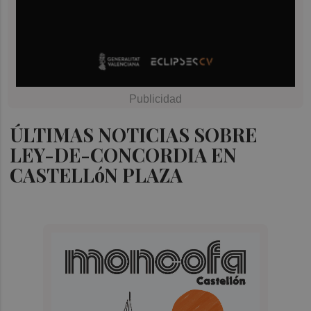
ÚLTIMAS NOTICIAS SOBRE
LEY-DE-CONCORDIA EN
CASTELLóN PLAZA