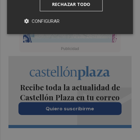
RECHAZAR TODO
CONFIGURAR
Recibe toda la actualidad de
Castellón Plaza en tu correo
Quiero suscribirme