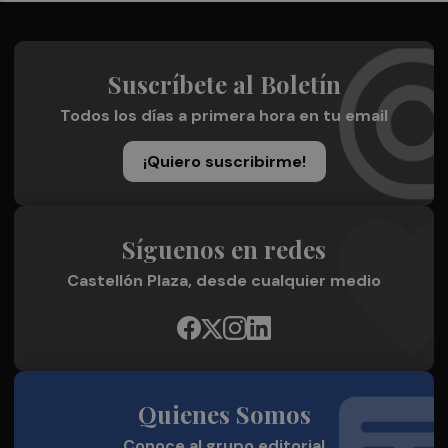
Suscríbete al Boletín
Todos los días a primera hora en tu email
¡Quiero suscribirme!
Síguenos en redes
Castellón Plaza, desde cualquier medio
Quienes Somos
Conoce al grupo editorial