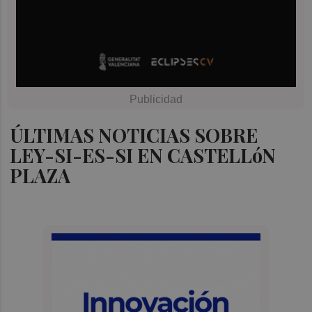
ÚLTIMAS NOTICIAS SOBRE
LEY-SI-ES-SI EN CASTELLóN
PLAZA