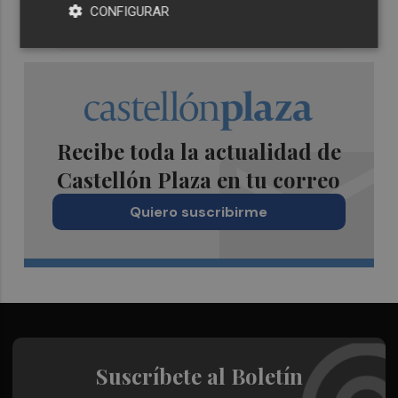
CONFIGURAR
Recibe toda la actualidad de
Castellón Plaza en tu correo
Quiero suscribirme
Suscríbete al Boletín