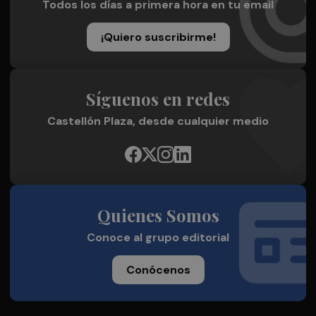
Todos los días a primera hora en tu email
¡Quiero suscribirme!
Síguenos en redes
Castellón Plaza, desde cualquier medio
Quienes Somos
Conoce al grupo editorial
Conócenos