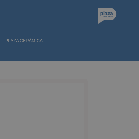
PLAZA CERÁMICA