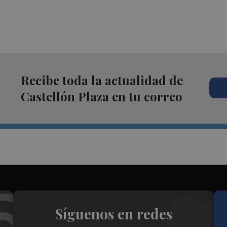
Recibe toda la actualidad de
Castellón Plaza en tu correo
Síguenos en redes