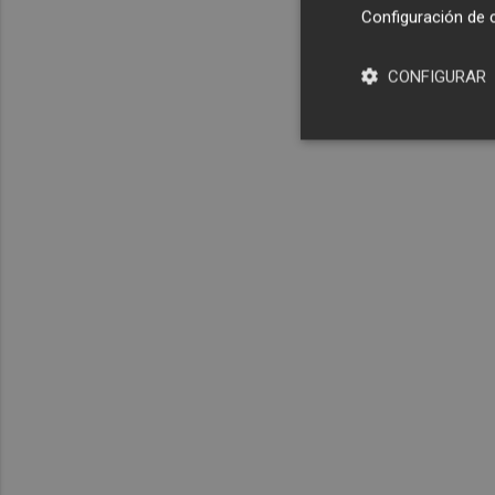
Configuración de 
CONFIGURAR