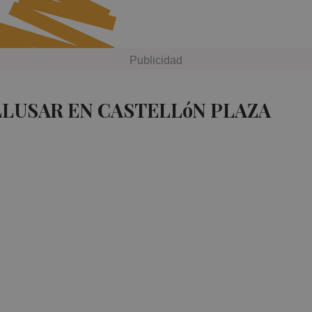
LLUSAR EN CASTELLóN PLAZA