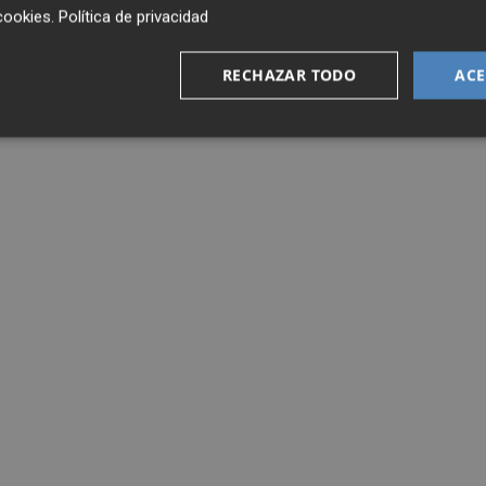
cookies
.
Política de privacidad
RECHAZAR TODO
ACE