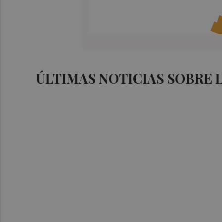
ÚLTIMAS NOTICIAS SOBRE 