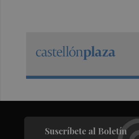
Suscríbete al Boletín