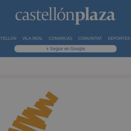
STELLÓN
VILA-REAL
COMARCAS
COMUNITAT
DEPORTES
+ Seguir en Google