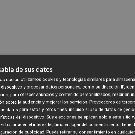
able de sus datos
os socios utilizamos cookies y tecnologías similares para almacena
dispositivo y procesar datos personales, como su dirección IP, iden
ción, para ofrecer anuncios y contenido personalizados, medir anun
n sobre la audiencia y mejorar los servicios.
Proveedores de tercer
s datos para estos y otros fines, incluido el uso de datos de geolo
rísticas del dispositivo. Sus elecciones se aplican solo a este sitio
 basarse en el interés legítimo en lugar del consentimiento; tiene 
guración de publicidad
. Puede retirar su consentimiento en cualqu