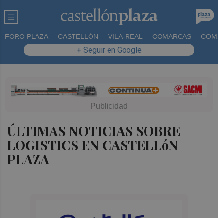
FORO PLAZA
CASTELLÓN
VILA-REAL
COMARCAS
COM
+ Seguir en Google
ÚLTIMAS NOTICIAS SOBRE
LOGISTICS EN CASTELLóN
PLAZA