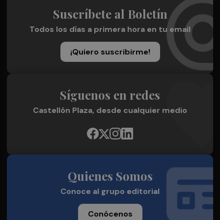
Suscríbete al Boletín
Todos los días a primera hora en tu email
¡Quiero suscribirme!
Síguenos en redes
Castellón Plaza, desde cualquier medio
Quienes Somos
Conoce al grupo editorial
Conócenos